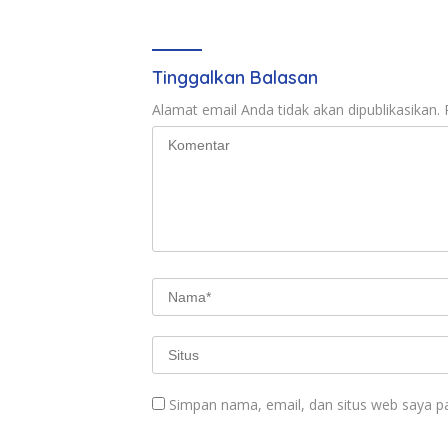
Tinggalkan Balasan
Alamat email Anda tidak akan dipublikasikan.
Simpan nama, email, dan situs web saya p