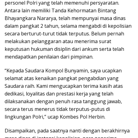
personel Polri yang telah memenuhi persyaratan.
Antara lain memiliki Tanda Kehormatan Bintang
Bhayangkara Nararya, telah mempunyai masa dinas
dalam pangkat 2 tahun, selama mengabdi di kepolisian
secara berturut-turut tidak terputus. Belum pernah
melakukan pelanggaran atau menerima surat
keputusan hukuman disiplin dari ankum serta telah
mendapatkan penilaian dari pimpinan.
“Kepada Saudara Kompol Bunyamin, saya ucapkan
selamat atas kenaikan pangkat pengabdian yang
Saudara raih. Kami mengucapkan terima kasih atas
dedikasi, loyalitas dan prestasi kerja yang telah
dilaksanakan dengan penuh rasa tanggung jawab,
secara terus menerus tidak terputus-putus di
lingkungan Polri,” ucap Kombes Pol Herbin.
Disampaikan, pada saatnya nanti dengan berakhirnya