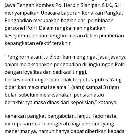
Jawa Tengah Kombes Pol Herbin Sianipar, S.I.K., S.H.
menyampaikan Upacara Laporan Kenaikan Pangkat
Pengabdian merupakan bagian dari pembinaan
personel Polri. Dalam rangka meningkatkan
kesejahteraan dan penghormatan dalam pemberian
kepangkatan efektif terakhir.
“Penghormatan itu diberikan mengingat jasa-jasanya
dalam melaksanakan pengabdian di lingkungan Polri
dengan loyalitas dan dedikasi tinggi,
berkesinambungan dan tidak terputus-putus. Yang
diberikan maksimal selama 1 (satu) sampai 3 (tiga)
bulan sebelum melaksanakan pensiun atau
berakhirnya masa dinas dari kepolisian,” katanya.
Kenaikan pangkat pengabdian, lanjut Kapolresta,
merupakan suatu anugerah bagi personel yang
menerimanya, namun hanya dapat diberikan kepada