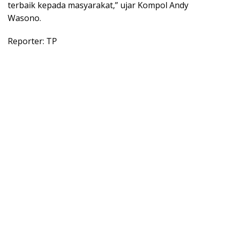
terbaik kepada masyarakat,” ujar Kompol Andy
Wasono.
Reporter: TP