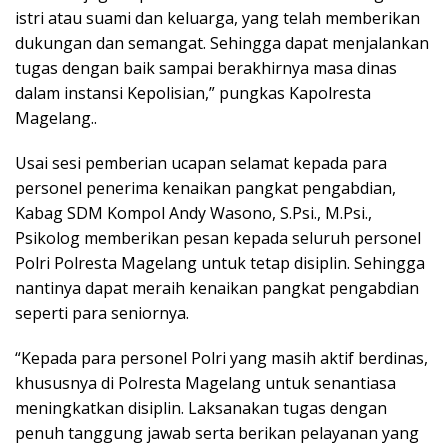
istri atau suami dan keluarga, yang telah memberikan
dukungan dan semangat. Sehingga dapat menjalankan
tugas dengan baik sampai berakhirnya masa dinas
dalam instansi Kepolisian,” pungkas Kapolresta
Magelang..
Usai sesi pemberian ucapan selamat kepada para
personel penerima kenaikan pangkat pengabdian,
Kabag SDM Kompol Andy Wasono, S.Psi., M.Psi.,
Psikolog memberikan pesan kepada seluruh personel
Polri Polresta Magelang untuk tetap disiplin. Sehingga
nantinya dapat meraih kenaikan pangkat pengabdian
seperti para seniornya.
“Kepada para personel Polri yang masih aktif berdinas,
khususnya di Polresta Magelang untuk senantiasa
meningkatkan disiplin. Laksanakan tugas dengan
penuh tanggung jawab serta berikan pelayanan yang