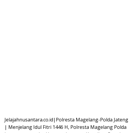
Jelajahnusantara.co.id|Polresta Magelang-Polda Jateng
| Menjelang Idul Fitri 1446 H, Polresta Magelang Polda