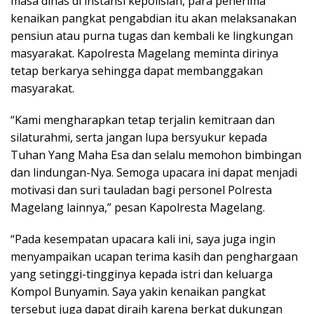
masa dinas di instansi kepolisian, para penerima
kenaikan pangkat pengabdian itu akan melaksanakan
pensiun atau purna tugas dan kembali ke lingkungan
masyarakat. Kapolresta Magelang meminta dirinya
tetap berkarya sehingga dapat membanggakan
masyarakat.
“Kami mengharapkan tetap terjalin kemitraan dan
silaturahmi, serta jangan lupa bersyukur kepada
Tuhan Yang Maha Esa dan selalu memohon bimbingan
dan lindungan-Nya. Semoga upacara ini dapat menjadi
motivasi dan suri tauladan bagi personel Polresta
Magelang lainnya,” pesan Kapolresta Magelang.
“Pada kesempatan upacara kali ini, saya juga ingin
menyampaikan ucapan terima kasih dan penghargaan
yang setinggi-tingginya kepada istri dan keluarga
Kompol Bunyamin. Saya yakin kenaikan pangkat
tersebut juga dapat diraih karena berkat dukungan