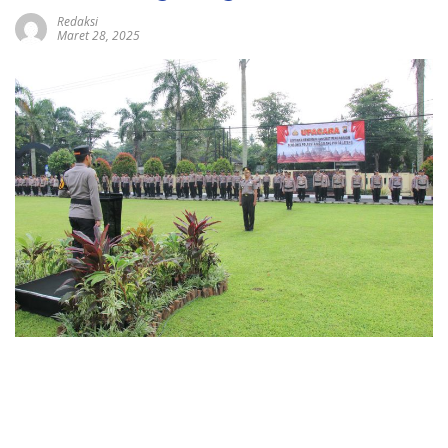
Redaksi
Maret 28, 2025