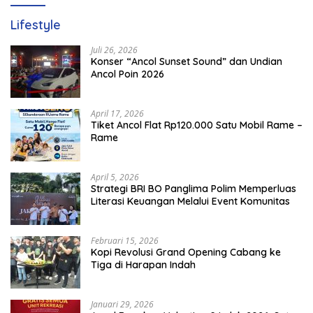
Lifestyle
Juli 26, 2026
Konser “Ancol Sunset Sound” dan Undian
Ancol Poin 2026
April 17, 2026
Tiket Ancol Flat Rp120.000 Satu Mobil Rame –
Rame
April 5, 2026
​Strategi BRI BO Panglima Polim Memperluas
Literasi Keuangan Melalui Event Komunitas
Februari 15, 2026
Kopi Revolusi Grand Opening Cabang ke
Tiga di Harapan Indah
Januari 29, 2026