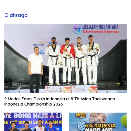
Olahraga
9 Medali Emas Diraih Indonesia di 8 Th Asian Taekwondo
Indonesia Championship 2026