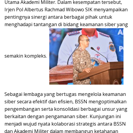
Utama Akademi Militer. Dalam kesempatan tersebut,
Irjen Pol Albertus Rachmad Wibowo SIK menyampaikan
pentingnya sinergi antara berbagai pihak untuk
menghadapi tantangan di bidang keamanan siber yang
semakin kompleks.
Sebagai lembaga yang bertugas mengelola keamanan
siber secara efektif dan efisien, BSSN mengoptimalkan
pengembangan serta konsolidasi berbagai unsur yang
berkaitan dengan pengamanan siber. Kunjungan ini
menjadi wujud nyata kolaborasi strategis antara BSSN
dan Akademi Militer dalam membangun ketahanan