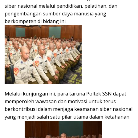
siber nasional melalui pendidikan, pelatihan, dan
pengembangan sumber daya manusia yang
berkompeten di bidang ini.
Melalui kunjungan ini, para taruna Poltek SSN dapat
memperoleh wawasan dan motivasi untuk terus
berkontribusi dalam menjaga keamanan siber nasional
yang menjadi salah satu pilar utama dalam ketahanan