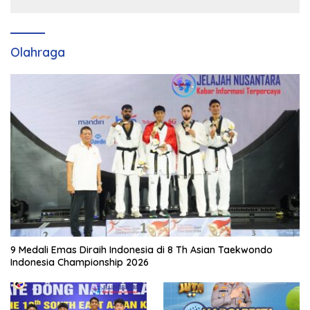
Olahraga
9 Medali Emas Diraih Indonesia di 8 Th Asian Taekwondo
Indonesia Championship 2026