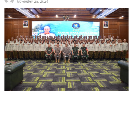
November 28, 2024