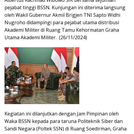
pejabat tinggi BSSN. Kunjungan ini diterima langsung
oleh Wakil Gubernur Akmil Brigjen TNI Sapto Widhi
Nugroho didampingi para pejabat utama distribusi
Akademi Militer di Ruang Tamu Kehormatan Graha
Utama Akademi Militer. (26/11/2024)
Kegiatan ini dilanjutkan dengan Jam Pimpinan oleh
Waka BSSN kepada para taruna Politeknik Siber dan
Sandi Negara (Poltek SSN) di Ruang Soedirman, Graha