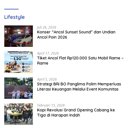
Lifestyle
Juli 26, 2026
Konser “Ancol Sunset Sound” dan Undian
Ancol Poin 2026
April 17, 2026
Tiket Ancol Flat Rp120.000 Satu Mobil Rame –
Rame
April 5, 2026
​Strategi BRI BO Panglima Polim Memperluas
Literasi Keuangan Melalui Event Komunitas
Februari 15, 2026
Kopi Revolusi Grand Opening Cabang ke
Tiga di Harapan Indah