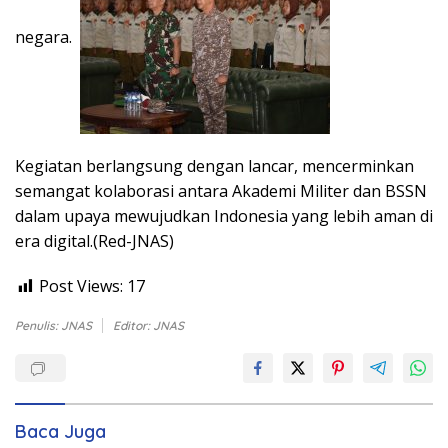
negara.
Kegiatan berlangsung dengan lancar, mencerminkan
semangat kolaborasi antara Akademi Militer dan BSSN
dalam upaya mewujudkan Indonesia yang lebih aman di
era digital.(Red-JNAS)
Post Views:
17
Penulis: JNAS
Editor: JNAS
Baca Juga