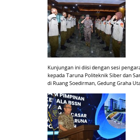
Kunjungan ini diisi dengan sesi penga
kepada Taruna Politeknik Siber dan Sa
di Ruang Soedirman, Gedung Graha Ut