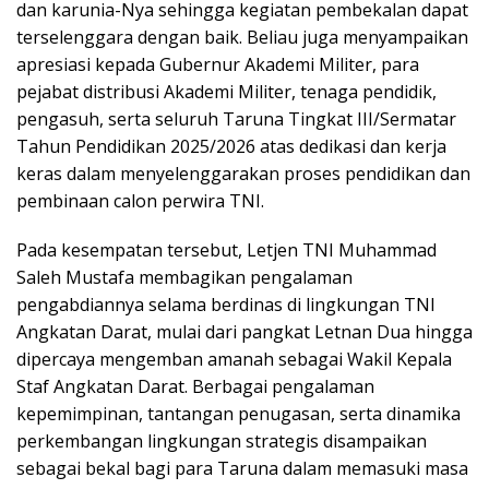
dan karunia-Nya sehingga kegiatan pembekalan dapat
terselenggara dengan baik. Beliau juga menyampaikan
apresiasi kepada Gubernur Akademi Militer, para
pejabat distribusi Akademi Militer, tenaga pendidik,
pengasuh, serta seluruh Taruna Tingkat III/Sermatar
Tahun Pendidikan 2025/2026 atas dedikasi dan kerja
keras dalam menyelenggarakan proses pendidikan dan
pembinaan calon perwira TNI.
Pada kesempatan tersebut, Letjen TNI Muhammad
Saleh Mustafa membagikan pengalaman
pengabdiannya selama berdinas di lingkungan TNI
Angkatan Darat, mulai dari pangkat Letnan Dua hingga
dipercaya mengemban amanah sebagai Wakil Kepala
Staf Angkatan Darat. Berbagai pengalaman
kepemimpinan, tantangan penugasan, serta dinamika
perkembangan lingkungan strategis disampaikan
sebagai bekal bagi para Taruna dalam memasuki masa