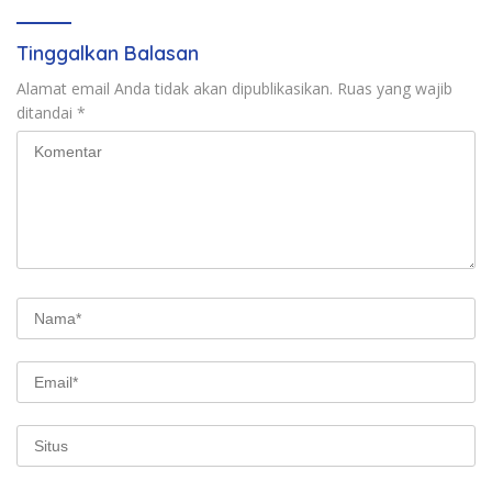
Tinggalkan Balasan
Alamat email Anda tidak akan dipublikasikan.
Ruas yang wajib
ditandai
*