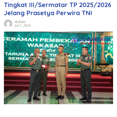
Tingkat III/Sermatar TP 2025/2026
Jelang Prasetya Perwira TNI
Redaksi
Juli 1, 2026