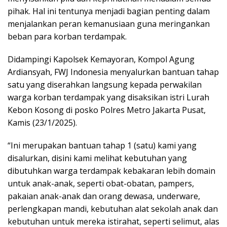
pihak. Hal ini tentunya menjadi bagian penting dalam
menjalankan peran kemanusiaan guna meringankan
beban para korban terdampak.
Didampingi Kapolsek Kemayoran, Kompol Agung
Ardiansyah, FWJ Indonesia menyalurkan bantuan tahap
satu yang diserahkan langsung kepada perwakilan
warga korban terdampak yang disaksikan istri Lurah
Kebon Kosong di posko Polres Metro Jakarta Pusat,
Kamis (23/1/2025).
“Ini merupakan bantuan tahap 1 (satu) kami yang
disalurkan, disini kami melihat kebutuhan yang
dibutuhkan warga terdampak kebakaran lebih domain
untuk anak-anak, seperti obat-obatan, pampers,
pakaian anak-anak dan orang dewasa, underware,
perlengkapan mandi, kebutuhan alat sekolah anak dan
kebutuhan untuk mereka istirahat, seperti selimut, alas