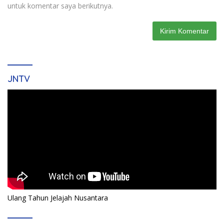
untuk komentar saya berikutnya.
JNTV
Ulang Tahun Jelajah Nusantara