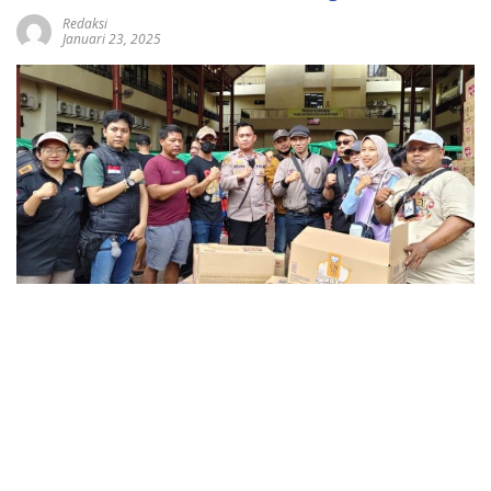
Redaksi
Januari 23, 2025