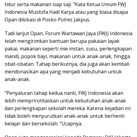
tidur serta makanan siap saji. “Kata Ketua Umum FWJ
Indonesia Mustofa Hadi Karya atau yang biasa disapa
Opan dilokasi di Posko Polres Jakpus.
Tadi lanjut Opan, Forum Wartawan Jaya (FWJ) Indonesia
telah mengirimkan bantuan berupa pakaian layak
pakai, makanan seperti mie instan, susu, perlengkapan
mandi, popok bayi, makanan untuk anak-anak, hingga
obat-obatan. Tahap berikutnya, dia juga akan kembali
mendonasikan apa yang menjadi kebutuhan untuk
anak-anak.
“Penyaluran tahap kedua nanti, FWJ Indonesia akan
lebih memprirotitaskan untuk kebutuhan anak-anak
dan perlengkapan sekolah mereka. Karena kejadian ini
tidak boleh menyurutkan anak-anak untuk berhenti
belajar dan bersekolah. “Ucapnya.