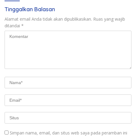
Tinggalkan Balasan
Alamat email Anda tidak akan dipublikasikan.
Ruas yang wajib
ditandai
*
Simpan nama, email, dan situs web saya pada peramban ini