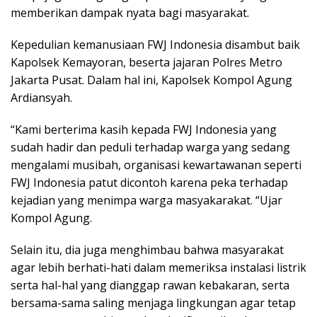
memberikan dampak nyata bagi masyarakat.
Kepedulian kemanusiaan FWJ Indonesia disambut baik
Kapolsek Kemayoran, beserta jajaran Polres Metro
Jakarta Pusat. Dalam hal ini, Kapolsek Kompol Agung
Ardiansyah.
“Kami berterima kasih kepada FWJ Indonesia yang
sudah hadir dan peduli terhadap warga yang sedang
mengalami musibah, organisasi kewartawanan seperti
FWJ Indonesia patut dicontoh karena peka terhadap
kejadian yang menimpa warga masyakarakat. “Ujar
Kompol Agung.
Selain itu, dia juga menghimbau bahwa masyarakat
agar lebih berhati-hati dalam memeriksa instalasi listrik
serta hal-hal yang dianggap rawan kebakaran, serta
bersama-sama saling menjaga lingkungan agar tetap