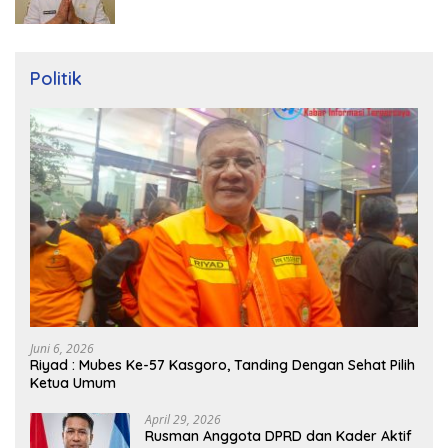
Politik
Juni 6, 2026
Riyad : Mubes Ke-57 Kasgoro, Tanding Dengan Sehat Pilih
Ketua Umum
April 29, 2026
Rusman Anggota DPRD dan Kader Aktif