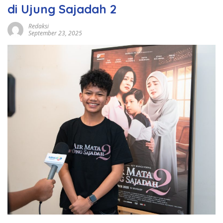
di Ujung Sajadah 2
Redaksi
September 23, 2025