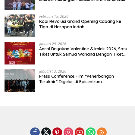
Februari 15, 2026
Kopi Revolusi Grand Opening Cabang ke
Tiga di Harapan Indah
Januari 29, 2026
Ancol Rayakan Valentine & Imlek 2026, Satu
Tiket Untuk Semua Wahana Dengan Tiket
Terusan Rp150.000 Bebas Masuk Seluruh Unit
Rekreasi
Januari 13, 2026
Press Conference Film “Penerbangan
Terakhir” Digelar di Epicentrum