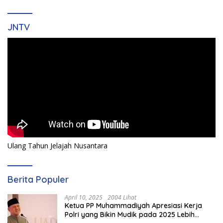
JNTV
Ulang Tahun Jelajah Nusantara
Berita Populer
April 10, 2025
2004 Lihat
Ketua PP Muhammadiyah Apresiasi Kerja
Polri yang Bikin Mudik pada 2025 Lebih