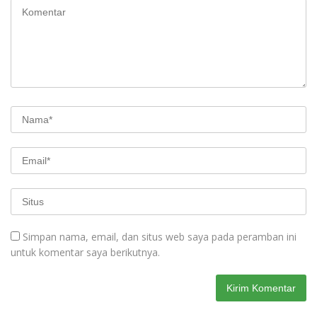
Simpan nama, email, dan situs web saya pada peramban ini
untuk komentar saya berikutnya.