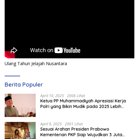
Ulang Tahun Jelajah Nusantara
Berita Populer
April 10, 2025
2006 Lihat
Ketua PP Muhammadiyah Apresiasi Kerja
Polri yang Bikin Mudik pada 2025 Lebih
Lancar
April 9, 2025
2001 Lihat
Sesuai Arahan Presiden Prabowo
Kementerian PKP Siap Wujudkan 3 Juta