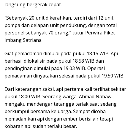
langsung bergerak cepat.
“Sebanyak 20 unit dikerahkan, terdiri dari 12 unit
pompa dan delapan unit pendukung, dengan total
personel sebanyak 70 orang,” tutur Perwira Piket
Imbang Satriana.
Giat pemadaman dimulai pada pukul 18.15 WIB. Api
berhasil dilokalisir pada pukul 18.58 WIB dan
pendinginan dimulai pada 19.03 WIB. Operasi
pemadaman dinyatakan selesai pada pukul 19.50 WIB.
Dari keterangan saksi, api pertama kali terlihat sekitar
pukul 18.00 WIB. Seorang warga, Ahmad Nabawi,
mengaku mendengar tetangga teriak saat sedang
berkumpul bersama keluarga. Sempat dicoba
memadamkan api dengan ember berisi air tetapi
kobaran api sudah terlalu besar.