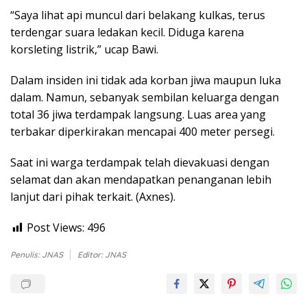
“Saya lihat api muncul dari belakang kulkas, terus
terdengar suara ledakan kecil. Diduga karena
korsleting listrik,” ucap Bawi.
Dalam insiden ini tidak ada korban jiwa maupun luka
dalam. Namun, sebanyak sembilan keluarga dengan
total 36 jiwa terdampak langsung. Luas area yang
terbakar diperkirakan mencapai 400 meter persegi.
Saat ini warga terdampak telah dievakuasi dengan
selamat dan akan mendapatkan penanganan lebih
lanjut dari pihak terkait. (Axnes).
Post Views:
496
Penulis: JNAS
Editor: JNAS