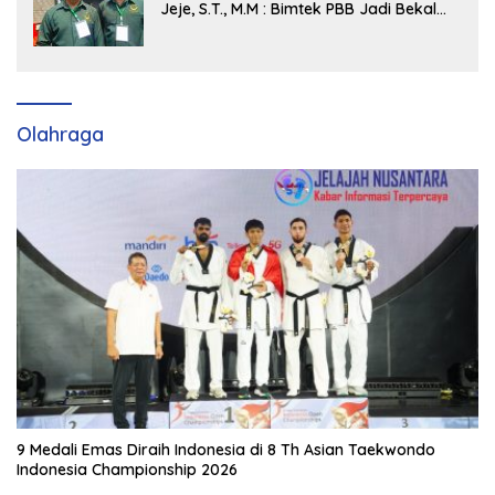
Jeje, S.T., M.M : Bimtek PBB Jadi Bekal
Strategis Tingkatkan Kursi di Bengkalis
hingga DPR RI 2029
Olahraga
9 Medali Emas Diraih Indonesia di 8 Th Asian Taekwondo
Indonesia Championship 2026