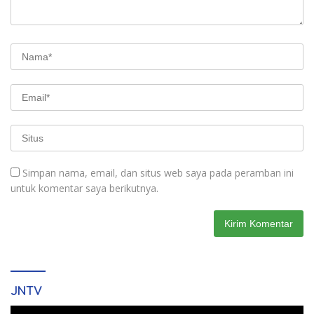
Simpan nama, email, dan situs web saya pada peramban ini
untuk komentar saya berikutnya.
JNTV