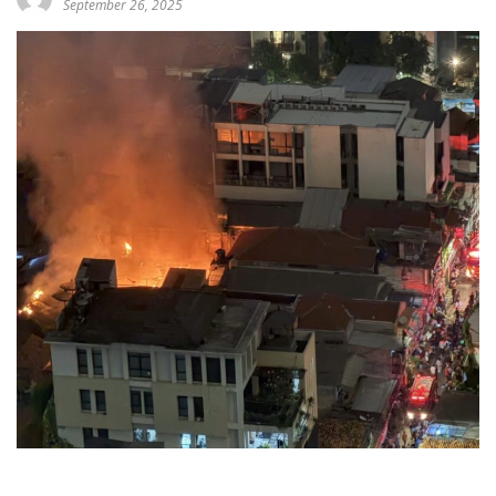
September 26, 2025