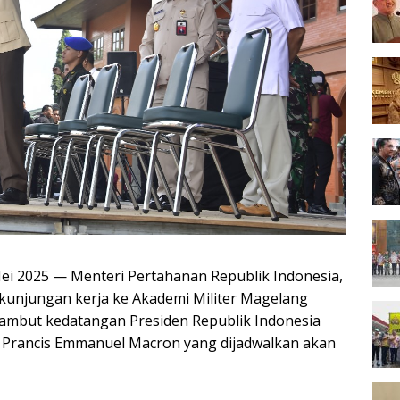
Mei 2025 — Menteri Pertahanan Republik Indonesia,
 kunjungan kerja ke Akademi Militer Magelang
ambut kedatangan Presiden Republik Indonesia
 Prancis Emmanuel Macron yang dijadwalkan akan