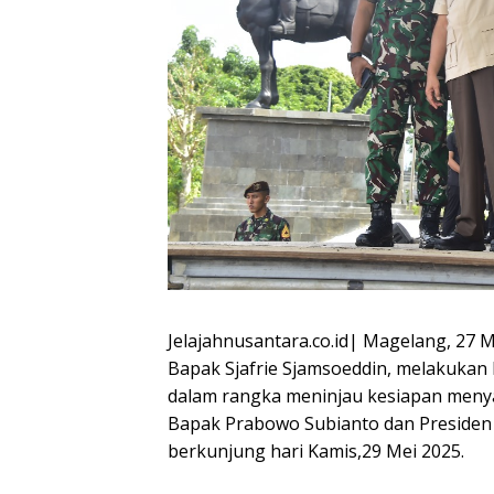
Jelajahnusantara.co.id| Magelang, 27 
Bapak Sjafrie Sjamsoeddin, melakukan
dalam rangka meninjau kesiapan meny
Bapak Prabowo Subianto dan Presiden
berkunjung hari Kamis,29 Mei 2025.