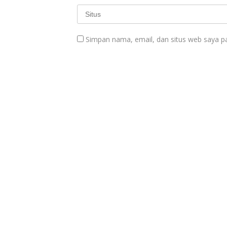
Simpan nama, email, dan situs web saya p