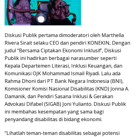
Diskusi Publik pertama dimoderatori oleh Marthella
Rivera Sirait selaku CEO dan pendiri KONEKIN, Dengan
judul “Bersama Ciptakan Ekonomi Inklusif’, Diskusi
Publik ini hadirkan berbagai narasumber seperti
Kepala Departemen Literasi, Inklusi Keuangan, dan
Komunikasi OJK Mohammad Ismail Riyadi. Lalu ada
Rahma Dhoni dari PT Bank Negara Indonesia (BNI),
Komisioner Komisi Nasional Disabilitas (KND) Jonna A.
Damanik, dan Pendiri Sasana Inklusi & Gerakan
Advokasi Difabel (SIGAB) Joni Yulianto. Diskusi Publik
ini membahas kesempatan yang sama bagi
penyandang disabilitas di bidang ekonomi.
“Lihatlah teman-teman disabilitas sebagai potensi