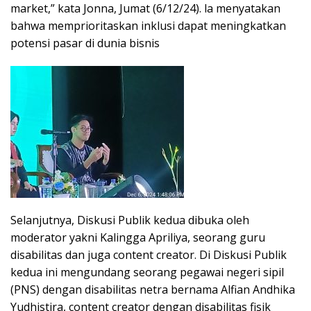
market,” kata Jonna, Jumat (6/12/24). la menyatakan
bahwa memprioritaskan inklusi dapat meningkatkan
potensi pasar di dunia bisnis
Selanjutnya, Diskusi Publik kedua dibuka oleh
moderator yakni Kalingga Apriliya, seorang guru
disabilitas dan juga content creator. Di Diskusi Publik
kedua ini mengundang seorang pegawai negeri sipil
(PNS) dengan disabilitas netra bernama Alfian Andhika
Yudhistira, content creator dengan disabilitas fisik