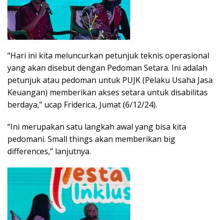
“Hari ini kita meluncurkan petunjuk teknis operasional
yang akan disebut dengan Pedoman Setara. Ini adalah
petunjuk atau pedoman untuk PUJK (Pelaku Usaha Jasa
Keuangan) memberikan akses setara untuk disabilitas
berdaya,” ucap Friderica, Jumat (6/12/24).
“Ini merupakan satu langkah awal yang bisa kita
pedomani. Small things akan memberikan big
differences,” lanjutnya.