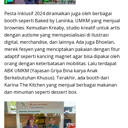
Pesta Inklusif 2024 diramaikan juga oleh berbagai
booth seperti Baked by Laninka, UMKM yang menjual
brownies. Kemudian Kreaby, studio kreatif untuk artis
dengan autisme yang menspesialisasi di ilustrasi
digital, merchandise, dan lainnya. Ada juga Bhoelan,
merek fesyen yang menciptakan pakaian dengan fitur
adaptif seperti kancing magnet agar bisa dipakai oleh
orang dengan keterbatasan mobilitas. Lalu terdapat
ABK UMKM (Yayasan Griya Bina karya Anak
Berkebutuhan Khusus). Terakhir, ada booth dari
Karina The Kitchen yang menjual berbagai makanan
dan minuman seperti dessert box.