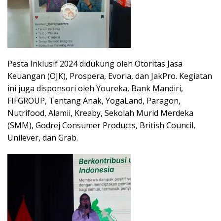
Pesta Inklusif 2024 didukung oleh Otoritas Jasa
Keuangan (OJK), Prospera, Evoria, dan JakPro. Kegiatan
ini juga disponsori oleh Youreka, Bank Mandiri,
FIFGROUP, Tentang Anak, YogaLand, Paragon,
Nutrifood, Alamii, Kreaby, Sekolah Murid Merdeka
(SMM), Godrej Consumer Products, British Council,
Unilever, dan Grab.