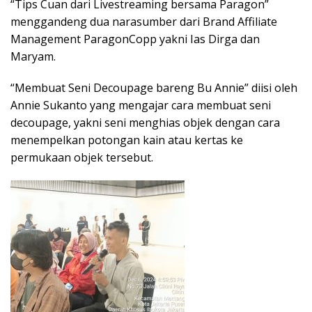
“Tips Cuan dari Livestreaming bersama Paragon”
menggandeng dua narasumber dari Brand Affiliate
Management ParagonCopp yakni Ias Dirga dan
Maryam.
“Membuat Seni Decoupage bareng Bu Annie” diisi oleh
Annie Sukanto yang mengajar cara membuat seni
decoupage, yakni seni menghias objek dengan cara
menempelkan potongan kain atau kertas ke
permukaan objek tersebut.