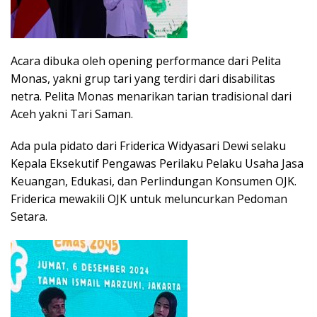
Acara dibuka oleh opening performance dari Pelita
Monas, yakni grup tari yang terdiri dari disabilitas
netra. Pelita Monas menarikan tarian tradisional dari
Aceh yakni Tari Saman.
Ada pula pidato dari Friderica Widyasari Dewi selaku
Kepala Eksekutif Pengawas Perilaku Pelaku Usaha Jasa
Keuangan, Edukasi, dan Perlindungan Konsumen OJK.
Friderica mewakili OJK untuk meluncurkan Pedoman
Setara.