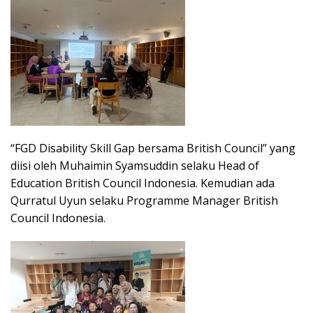
“FGD Disability Skill Gap bersama British Council” yang
diisi oleh Muhaimin Syamsuddin selaku Head of
Education British Council Indonesia. Kemudian ada
Qurratul Uyun selaku Programme Manager British
Council Indonesia.