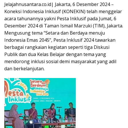
Jelajahnusantara.co.id| Jakarta, 6 Desember 2024 –
Koneksi Indonesia Inklusif (KONEKIN) telah menggelar
acara tahunannya yakni Pesta Inklusif pada Jumat, 6
Desember 2024 di Taman Ismail Marzuki (TIM), Jakarta.
Mengusung tema “Setara dan Berdaya menuju
Indonesia Emas 2045”, Pesta Inklusif 2024 tawarkan
berbagai rangkaian kegiatan seperti tiga Diskusi
Publik dan dua Kelas Belajar dengan tema yang
mendorong inklusi sosial demi masyarakat yang adil
dan berkelanjutan.