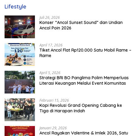
Lifestyle
Juli 26, 2026
Konser “Ancol Sunset Sound” dan Undian
Ancol Poin 2026
April 17, 2026
Tiket Ancol Flat Rp120.000 Satu Mobil Rame –
Rame
April 5, 2026
​Strategi BRI BO Panglima Polim Memperluas
Literasi Keuangan Melalui Event Komunitas
Februari 15, 2026
Kopi Revolusi Grand Opening Cabang ke
Tiga di Harapan Indah
Januari 29, 2026
Ancol Rayakan Valentine & Imlek 2026, Satu