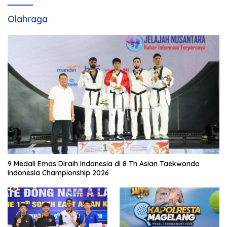
Olahraga
9 Medali Emas Diraih Indonesia di 8 Th Asian Taekwondo
Indonesia Championship 2026