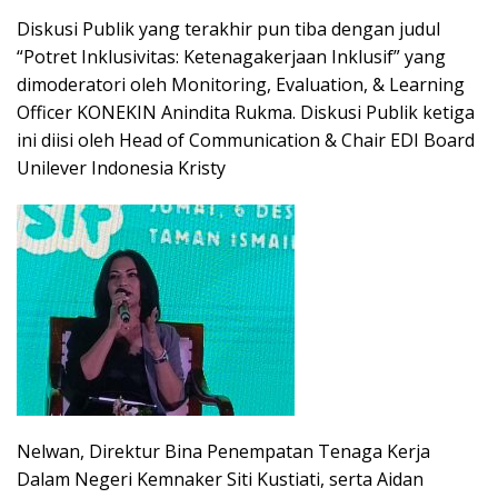
Diskusi Publik yang terakhir pun tiba dengan judul
“Potret Inklusivitas: Ketenagakerjaan Inklusif” yang
dimoderatori oleh Monitoring, Evaluation, & Learning
Officer KONEKIN Anindita Rukma. Diskusi Publik ketiga
ini diisi oleh Head of Communication & Chair EDI Board
Unilever Indonesia Kristy
Nelwan, Direktur Bina Penempatan Tenaga Kerja
Dalam Negeri Kemnaker Siti Kustiati, serta Aidan