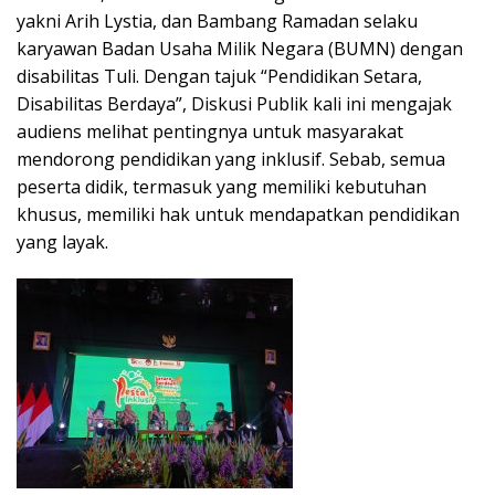
yakni Arih Lystia, dan Bambang Ramadan selaku
karyawan Badan Usaha Milik Negara (BUMN) dengan
disabilitas Tuli. Dengan tajuk “Pendidikan Setara,
Disabilitas Berdaya”, Diskusi Publik kali ini mengajak
audiens melihat pentingnya untuk masyarakat
mendorong pendidikan yang inklusif. Sebab, semua
peserta didik, termasuk yang memiliki kebutuhan
khusus, memiliki hak untuk mendapatkan pendidikan
yang layak.