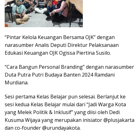
“Pintar Kelola Keuangan Bersama OJK” dengan
narasumber Analis Deputi Direktur Pelaksanaan
Edukasi Keuangan OJK Ogissa Piertina Susilo.
“Cara Bangun Personal Branding” dengan narasumber
Duta Putra Putri Budaya Banten 2024 Ramdani
Murdiana.
Sesi pertama Kelas Belajar pun selesai. Berlanjut ke
sesi kedua Kelas Belajar mulai dari “Jadi Warga Kota
yang Melek Politik & Inklusif” yang diisi oleh Dedi
Kusuma Wijaya yang merupakan inisiator @plusjakarta
dan co-founder @urundayakota.