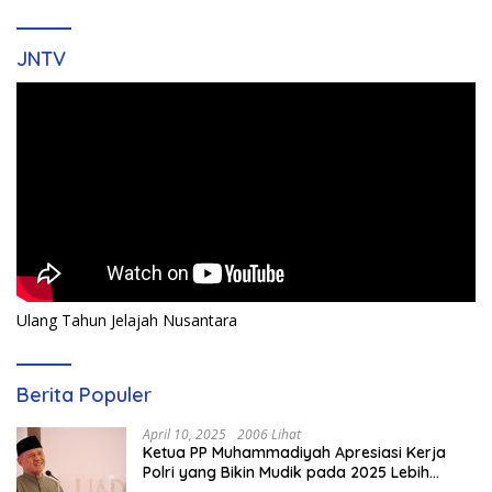
JNTV
Ulang Tahun Jelajah Nusantara
Berita Populer
April 10, 2025
2006 Lihat
Ketua PP Muhammadiyah Apresiasi Kerja
Polri yang Bikin Mudik pada 2025 Lebih