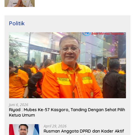
Politik
Juni 6, 2026
Riyad : Mubes Ke-57 Kasgoro, Tanding Dengan Sehat Pilih
Ketua Umum
April 29, 2026
Rusman Anggota DPRD dan Kader Aktif