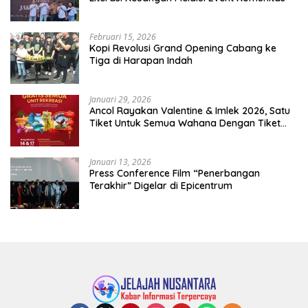
Februari 15, 2026
Kopi Revolusi Grand Opening Cabang ke
Tiga di Harapan Indah
Januari 29, 2026
Ancol Rayakan Valentine & Imlek 2026, Satu
Tiket Untuk Semua Wahana Dengan Tiket
Terusan Rp150.000 Bebas Masuk Seluruh Unit
Rekreasi
Januari 13, 2026
Press Conference Film “Penerbangan
Terakhir” Digelar di Epicentrum