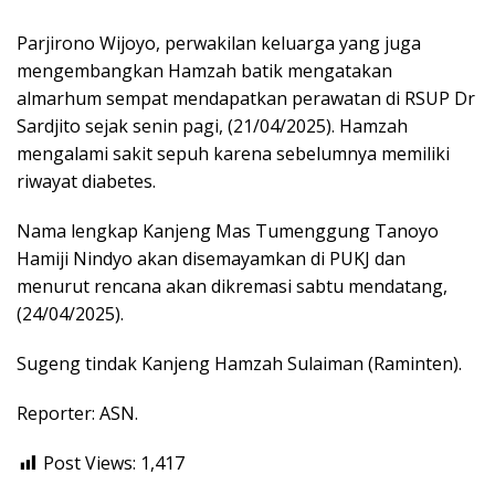
Parjirono Wijoyo, perwakilan keluarga yang juga
mengembangkan Hamzah batik mengatakan
almarhum sempat mendapatkan perawatan di RSUP Dr
Sardjito sejak senin pagi, (21/04/2025). Hamzah
mengalami sakit sepuh karena sebelumnya memiliki
riwayat diabetes.
Nama lengkap Kanjeng Mas Tumenggung Tanoyo
Hamiji Nindyo akan disemayamkan di PUKJ dan
menurut rencana akan dikremasi sabtu mendatang,
(24/04/2025).
Sugeng tindak Kanjeng Hamzah Sulaiman (Raminten).
Reporter: ASN.
Post Views:
1,417