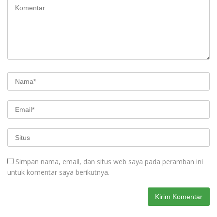
Simpan nama, email, dan situs web saya pada peramban ini
untuk komentar saya berikutnya.