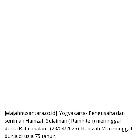
Jelajahnusantara.co.id| Yogyakarta- Pengusaha dan
seniman Hamzah Sulaiman ( Raminten) meninggal
dunia Rabu malam, (23/04/2025). Hamzah M meninggal
dunia di usia 75 tahun.