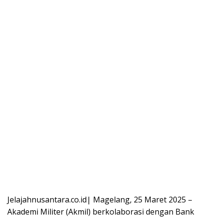
Jelajahnusantara.co.id| Magelang, 25 Maret 2025 –
Akademi Militer (Akmil) berkolaborasi dengan Bank