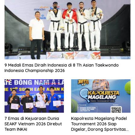
9 Medali Emas Diraih Indonesia di 8 Th Asian Taekwondo
Indonesia Championship 2026
7 Emas di Kejuaraan Dunia
Kapolresta Magelang Padel
SEAKF Vietnam 2026 Direbut
Tournament 2026 Siap
Team INKAI
Digelar, Dorong Sportivitas
dan Perkembangan