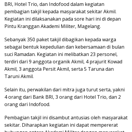
BRI, Hotel Trio, dan Indofood dalam kegiatan
pembagian takjil kepada masyarakat sekitar Akmil.
Kegiatan ini dilaksanakan pada sore hari ini di depan
Pintu Kranggan Akademi Militer, Magelang.
Sebanyak 350 paket takjil dibagikan kepada warga
sebagai bentuk kepedulian dan kebersamaan di bulan
suci Ramadan. Kegiatan ini melibatkan 23 personel,
terdiri dari 9 anggota organik Akmil, 4 prajurit Kowad
Akmil, 3 anggota Persit Akmil, serta 5 Taruna dan
Taruni Akmil.
Selain itu, perwakilan dari mitra juga turut serta, yakni
4 orang dari Bank BRI, 3 orang dari Hotel Trio, dan 2
orang dari Indofood.
Pembagian takjil ini disambut antusias oleh masyarakat
sekitar. Diharapkan kegiatan ini dapat mempererat