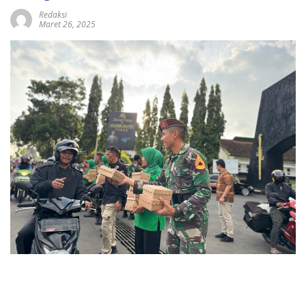
Redaksi
Maret 26, 2025