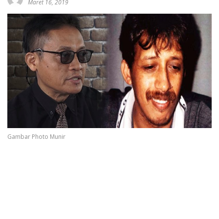
Maret 16, 2019
Gambar Photo Munir