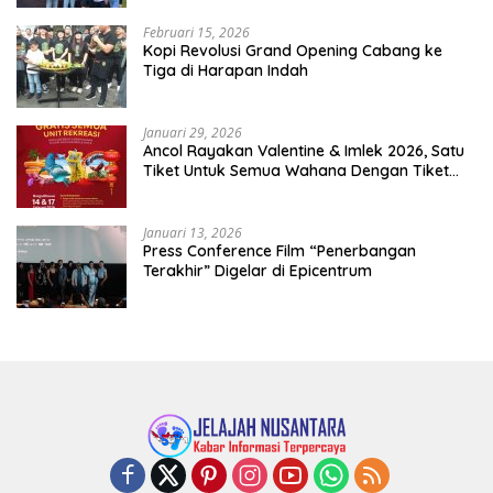
Februari 15, 2026
Kopi Revolusi Grand Opening Cabang ke
Tiga di Harapan Indah
Januari 29, 2026
Ancol Rayakan Valentine & Imlek 2026, Satu
Tiket Untuk Semua Wahana Dengan Tiket
Terusan Rp150.000 Bebas Masuk Seluruh Unit
Rekreasi
Januari 13, 2026
Press Conference Film “Penerbangan
Terakhir” Digelar di Epicentrum