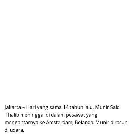
Jakarta – Hari yang sama 14 tahun lalu, Munir Said
Thalib meninggal di dalam pesawat yang
mengantarnya ke Amsterdam, Belanda. Munir diracun
di udara.