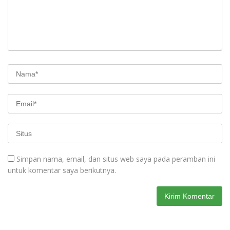
Simpan nama, email, dan situs web saya pada peramban ini
untuk komentar saya berikutnya.