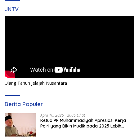
JNTV
Ulang Tahun Jelajah Nusantara
Berita Populer
April 10, 2025
2006 Lihat
Ketua PP Muhammadiyah Apresiasi Kerja
Polri yang Bikin Mudik pada 2025 Lebih
Lancar