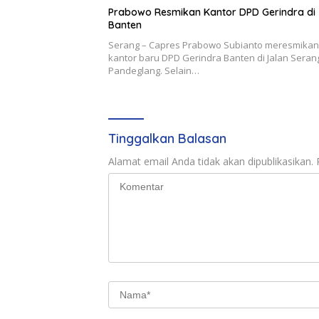
Prabowo Resmikan Kantor DPD Gerindra di
Banten
Serang – Capres Prabowo Subianto meresmikan
kantor baru DPD Gerindra Banten di Jalan Seran
Pandeglang. Selain…
Tinggalkan Balasan
Alamat email Anda tidak akan dipublikasikan.