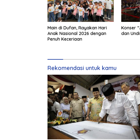
Main di Dufan, Rayakan Hari
Konser “
Anak Nasional 2026 dengan
dan Undi
Penuh Keceriaan
Rekomendasi untuk kamu