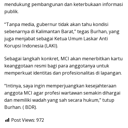
mendukung pembangunan dan keterbukaan informasi
publik.
“Tanpa media, gubernur tidak akan tahu kondisi
sebenarnya di Kalimantan Barat,” tegas Burhan, yang
juga menjabat sebagai Ketua Umum Laskar Anti
Korupsi Indonesia (LAKI).
Sebagai langkah konkret, MCI akan menerbitkan kartu
keanggotaan resmi bagi para anggotanya untuk
memperkuat identitas dan profesionalitas di lapangan.
“Intinya, saya ingin memperjuangkan kesejahteraan
anggota MCI agar profesi wartawan semakin dihargai
dan memiliki wadah yang sah secara hukum,” tutup
Burhan. ( BDR).
Post Views:
972