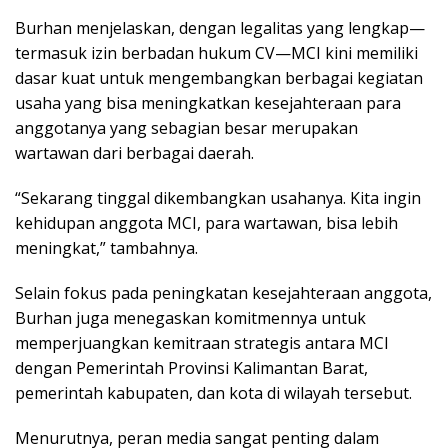
Burhan menjelaskan, dengan legalitas yang lengkap—
termasuk izin berbadan hukum CV—MCI kini memiliki
dasar kuat untuk mengembangkan berbagai kegiatan
usaha yang bisa meningkatkan kesejahteraan para
anggotanya yang sebagian besar merupakan
wartawan dari berbagai daerah.
“Sekarang tinggal dikembangkan usahanya. Kita ingin
kehidupan anggota MCI, para wartawan, bisa lebih
meningkat,” tambahnya.
Selain fokus pada peningkatan kesejahteraan anggota,
Burhan juga menegaskan komitmennya untuk
memperjuangkan kemitraan strategis antara MCI
dengan Pemerintah Provinsi Kalimantan Barat,
pemerintah kabupaten, dan kota di wilayah tersebut.
Menurutnya, peran media sangat penting dalam