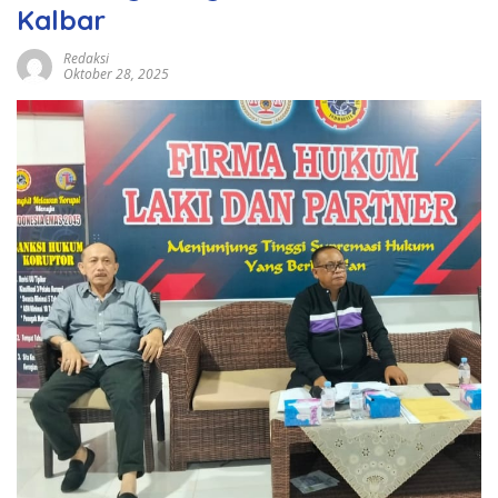
Kalbar
Redaksi
Oktober 28, 2025