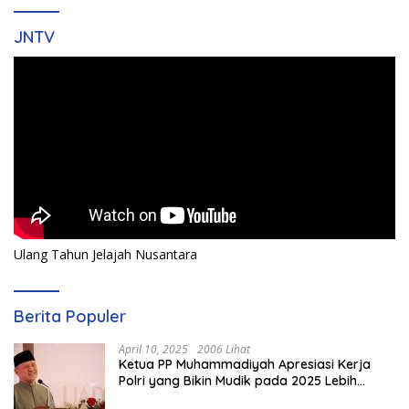
JNTV
Ulang Tahun Jelajah Nusantara
Berita Populer
April 10, 2025
2006 Lihat
Ketua PP Muhammadiyah Apresiasi Kerja
Polri yang Bikin Mudik pada 2025 Lebih
Lancar