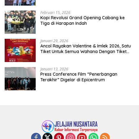
Februari 15, 2026
Kopi Revolusi Grand Opening Cabang ke
Tiga di Harapan Indah
Januari 29, 2026
Ancol Rayakan Valentine & Imlek 2026, Satu
Tiket Untuk Semua Wahana Dengan Tiket
Terusan Rp150.000 Bebas Masuk Seluruh Unit
Rekreasi
Januari 13, 2026
Press Conference Film “Penerbangan
Terakhir” Digelar di Epicentrum