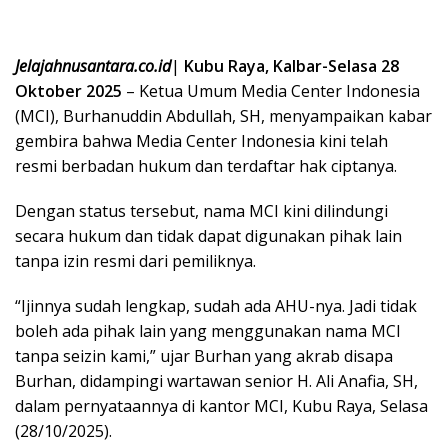
Jelajahnusantara.co.id
|
Kubu Raya, Kalbar-Selasa 28
Oktober 2025
– Ketua Umum Media Center Indonesia
(MCI), Burhanuddin Abdullah, SH, menyampaikan kabar
gembira bahwa Media Center Indonesia kini telah
resmi berbadan hukum dan terdaftar hak ciptanya.
Dengan status tersebut, nama MCI kini dilindungi
secara hukum dan tidak dapat digunakan pihak lain
tanpa izin resmi dari pemiliknya.
“Ijinnya sudah lengkap, sudah ada AHU-nya. Jadi tidak
boleh ada pihak lain yang menggunakan nama MCI
tanpa seizin kami,” ujar Burhan yang akrab disapa
Burhan, didampingi wartawan senior H. Ali Anafia, SH,
dalam pernyataannya di kantor MCI, Kubu Raya, Selasa
(28/10/2025).