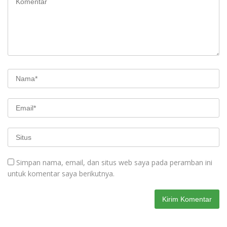
Simpan nama, email, dan situs web saya pada peramban ini
untuk komentar saya berikutnya.