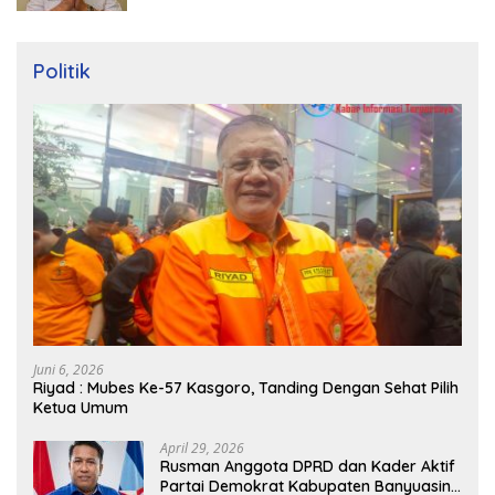
Politik
Juni 6, 2026
Riyad : Mubes Ke-57 Kasgoro, Tanding Dengan Sehat Pilih
Ketua Umum
April 29, 2026
Rusman Anggota DPRD dan Kader Aktif
Partai Demokrat Kabupaten Banyuasin