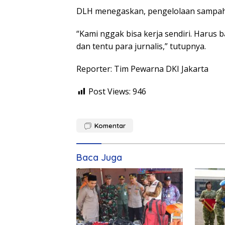
DLH menegaskan, pengelolaan sampah 
“Kami nggak bisa kerja sendiri. Harus 
dan tentu para jurnalis,” tutupnya.
Reporter: Tim Pewarna DKI Jakarta
Post Views:
946
Komentar
Baca Juga