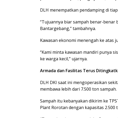
DLH menempatkan pendamping di tiap R
“Tujuannya biar sampah benar-benar 
Bantargebang,” tambahnya.
Kawasan ekonomi menengah ke atas ju
“Kami minta kawasan mandiri punya sis
ke warga kecil,” ujarnya.
Armada dan Fasilitas Terus Ditingkat
DLH DKI saat ini mengoperasikan sekit
membawa lebih dari 7.500 ton sampah.
Sampah itu kebanyakan dikirim ke TPS
Plant Rorotan dengan kapasitas 2.500 t