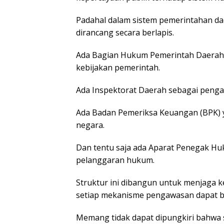
Padahal dalam sistem pemerintahan d
dirancang secara berlapis.
Ada Bagian Hukum Pemerintah Daerah
kebijakan pemerintah.
Ada Inspektorat Daerah sebagai penga
Ada Badan Pemeriksa Keuangan (BPK) 
negara.
Dan tentu saja ada Aparat Penegak Hu
pelanggaran hukum.
Struktur ini dibangun untuk menjaga
setiap mekanisme pengawasan dapat be
Memang tidak dapat dipungkiri bahwa 