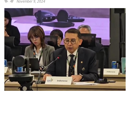
November 9, 2024