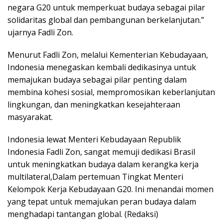
negara G20 untuk memperkuat budaya sebagai pilar
solidaritas global dan pembangunan berkelanjutan.”
ujarnya Fadli Zon.
Menurut Fadli Zon, melalui Kementerian Kebudayaan,
Indonesia menegaskan kembali dedikasinya untuk
memajukan budaya sebagai pilar penting dalam
membina kohesi sosial, mempromosikan keberlanjutan
lingkungan, dan meningkatkan kesejahteraan
masyarakat.
Indonesia lewat Menteri Kebudayaan Republik
Indonesia Fadli Zon, sangat memuji dedikasi Brasil
untuk meningkatkan budaya dalam kerangka kerja
multilateral,Dalam pertemuan Tingkat Menteri
Kelompok Kerja Kebudayaan G20. Ini menandai momen
yang tepat untuk memajukan peran budaya dalam
menghadapi tantangan global. (Redaksi)