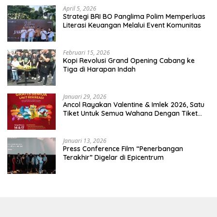
April 5, 2026
​Strategi BRI BO Panglima Polim Memperluas
Literasi Keuangan Melalui Event Komunitas
Februari 15, 2026
Kopi Revolusi Grand Opening Cabang ke
Tiga di Harapan Indah
Januari 29, 2026
Ancol Rayakan Valentine & Imlek 2026, Satu
Tiket Untuk Semua Wahana Dengan Tiket
Terusan Rp150.000 Bebas Masuk Seluruh Unit
Rekreasi
Januari 13, 2026
Press Conference Film “Penerbangan
Terakhir” Digelar di Epicentrum