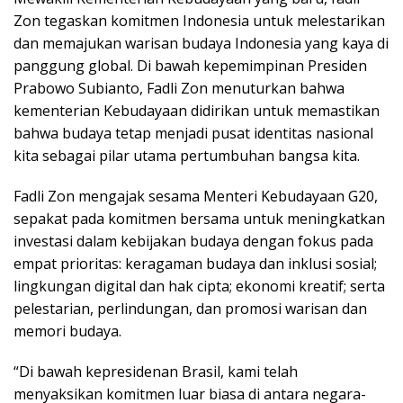
Zon tegaskan komitmen Indonesia untuk melestarikan
dan memajukan warisan budaya Indonesia yang kaya di
panggung global. Di bawah kepemimpinan Presiden
Prabowo Subianto, Fadli Zon menuturkan bahwa
kementerian Kebudayaan didirikan untuk memastikan
bahwa budaya tetap menjadi pusat identitas nasional
kita sebagai pilar utama pertumbuhan bangsa kita.
Fadli Zon mengajak sesama Menteri Kebudayaan G20,
sepakat pada komitmen bersama untuk meningkatkan
investasi dalam kebijakan budaya dengan fokus pada
empat prioritas: keragaman budaya dan inklusi sosial;
lingkungan digital dan hak cipta; ekonomi kreatif; serta
pelestarian, perlindungan, dan promosi warisan dan
memori budaya.
“Di bawah kepresidenan Brasil, kami telah
menyaksikan komitmen luar biasa di antara negara-