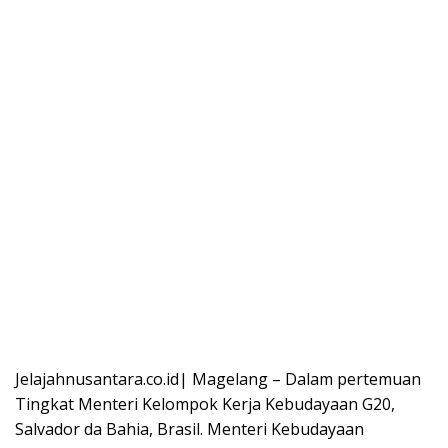
Jelajahnusantara.co.id| Magelang – Dalam pertemuan
Tingkat Menteri Kelompok Kerja Kebudayaan G20,
Salvador da Bahia, Brasil. Menteri Kebudayaan