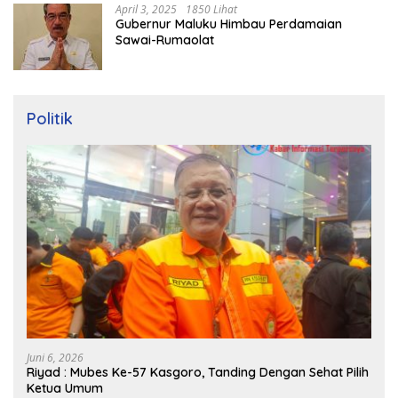
April 3, 2025
1850 Lihat
Gubernur Maluku Himbau Perdamaian
Sawai-Rumaolat
Politik
Juni 6, 2026
Riyad : Mubes Ke-57 Kasgoro, Tanding Dengan Sehat Pilih
Ketua Umum