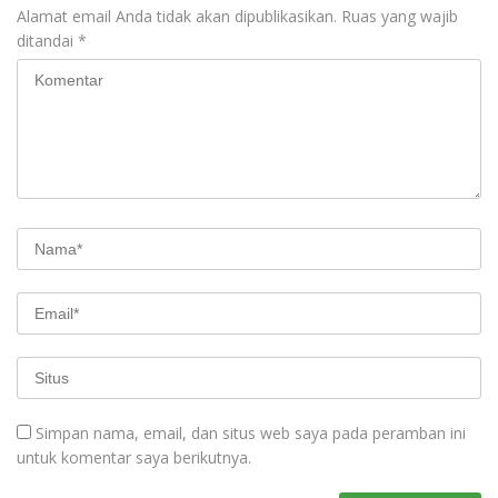
Alamat email Anda tidak akan dipublikasikan.
Ruas yang wajib
ditandai
*
Simpan nama, email, dan situs web saya pada peramban ini
untuk komentar saya berikutnya.