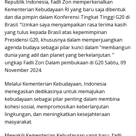
Republik Indonesia, Fadli Zon memperkenalkan
Kementerian Kebudayaan RI yang baru saja dibentuk
dan dia pimpin dalam Konferensi Tingkat Tinggi G20 di
Brasil. “Izinkan saya menyampaikan rasa terima kasih
yang tulus kepada Brasil atas kepemimpinan
Presidensi G20, khususnya dalam memperjuangkan
agenda budaya sebagai pilar kunci dalam “membangun
dunia yang adil dan planet yang berkelanjutan. ”
ungkap Fadli Zon Dalam pembukaan di G20 Sabtu, 09
November 2024.
Melalui Kementerian Kebudayaan, Indonesia
menegaskan dedikasinya untuk memajukan
kebudayaan sebagai pilar penting dalam membina
kohesi sosial, mempromosikan keberlanjutan
lingkungan, dan meningkatkan kesejahteraan
masyarakat.
Mewakili Kementerian Kebudayaan yang baru, fadli