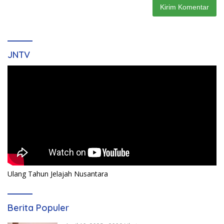
JNTV
Ulang Tahun Jelajah Nusantara
Berita Populer