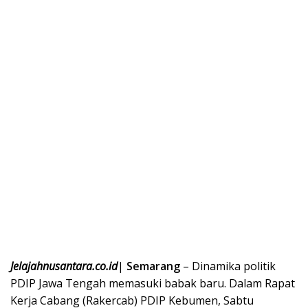
Jelajahnusantara.co.id
|
Semarang
– Dinamika politik
PDIP Jawa Tengah memasuki babak baru. Dalam Rapat
Kerja Cabang (Rakercab) PDIP Kebumen, Sabtu