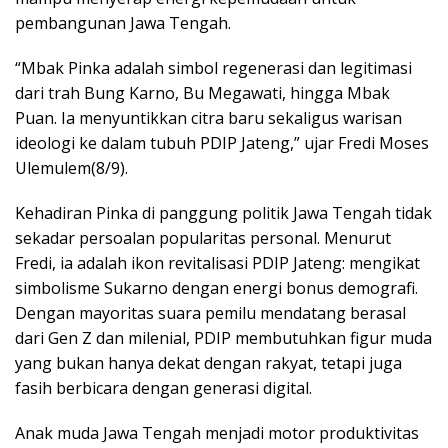
pembangunan Jawa Tengah.
“Mbak Pinka adalah simbol regenerasi dan legitimasi
dari trah Bung Karno, Bu Megawati, hingga Mbak
Puan. Ia menyuntikkan citra baru sekaligus warisan
ideologi ke dalam tubuh PDIP Jateng,” ujar Fredi Moses
Ulemulem(8/9).
Kehadiran Pinka di panggung politik Jawa Tengah tidak
sekadar persoalan popularitas personal. Menurut
Fredi, ia adalah ikon revitalisasi PDIP Jateng: mengikat
simbolisme Sukarno dengan energi bonus demografi.
Dengan mayoritas suara pemilu mendatang berasal
dari Gen Z dan milenial, PDIP membutuhkan figur muda
yang bukan hanya dekat dengan rakyat, tetapi juga
fasih berbicara dengan generasi digital.
Anak muda Jawa Tengah menjadi motor produktivitas