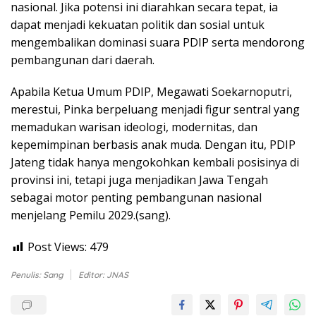
nasional. Jika potensi ini diarahkan secara tepat, ia
dapat menjadi kekuatan politik dan sosial untuk
mengembalikan dominasi suara PDIP serta mendorong
pembangunan dari daerah.
Apabila Ketua Umum PDIP, Megawati Soekarnoputri,
merestui, Pinka berpeluang menjadi figur sentral yang
memadukan warisan ideologi, modernitas, dan
kepemimpinan berbasis anak muda. Dengan itu, PDIP
Jateng tidak hanya mengokohkan kembali posisinya di
provinsi ini, tetapi juga menjadikan Jawa Tengah
sebagai motor penting pembangunan nasional
menjelang Pemilu 2029.(sang).
Post Views:
479
Penulis: Sang
Editor: JNAS