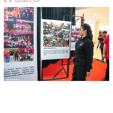
September 8, 2025