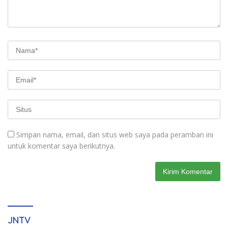
Simpan nama, email, dan situs web saya pada peramban ini
untuk komentar saya berikutnya.
JNTV