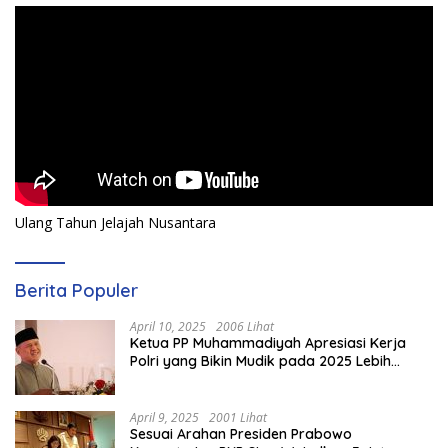
Ulang Tahun Jelajah Nusantara
Berita Populer
April 10, 2025
2006 Lihat
Ketua PP Muhammadiyah Apresiasi Kerja
Polri yang Bikin Mudik pada 2025 Lebih
Lancar
April 9, 2025
2001 Lihat
Sesuai Arahan Presiden Prabowo