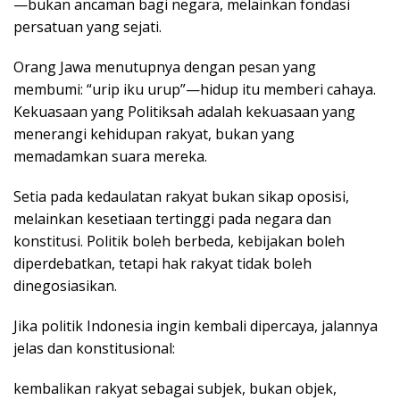
—bukan ancaman bagi negara, melainkan fondasi
persatuan yang sejati.
Orang Jawa menutupnya dengan pesan yang
membumi: “urip iku urup”—hidup itu memberi cahaya.
Kekuasaan yang Politiksah adalah kekuasaan yang
menerangi kehidupan rakyat, bukan yang
memadamkan suara mereka.
Setia pada kedaulatan rakyat bukan sikap oposisi,
melainkan kesetiaan tertinggi pada negara dan
konstitusi. Politik boleh berbeda, kebijakan boleh
diperdebatkan, tetapi hak rakyat tidak boleh
dinegosiasikan.
Jika politik Indonesia ingin kembali dipercaya, jalannya
jelas dan konstitusional:
kembalikan rakyat sebagai subjek, bukan objek,