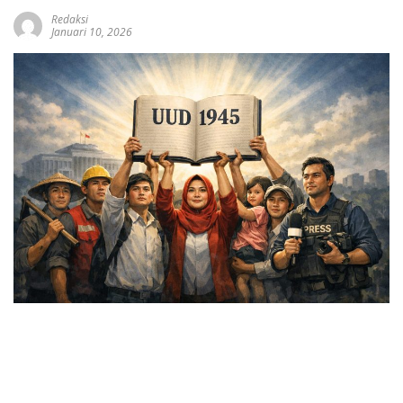
Redaksi
Januari 10, 2026