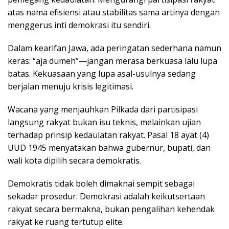
atas nama efisiensi atau stabilitas sama artinya dengan
menggerus inti demokrasi itu sendiri.
Dalam kearifan Jawa, ada peringatan sederhana namun
keras: “aja dumeh”—jangan merasa berkuasa lalu lupa
batas. Kekuasaan yang lupa asal-usulnya sedang
berjalan menuju krisis legitimasi.
Wacana yang menjauhkan Pilkada dari partisipasi
langsung rakyat bukan isu teknis, melainkan ujian
terhadap prinsip kedaulatan rakyat. Pasal 18 ayat (4)
UUD 1945 menyatakan bahwa gubernur, bupati, dan
wali kota dipilih secara demokratis.
Demokratis tidak boleh dimaknai sempit sebagai
sekadar prosedur. Demokrasi adalah keikutsertaan
rakyat secara bermakna, bukan pengalihan kehendak
rakyat ke ruang tertutup elite.