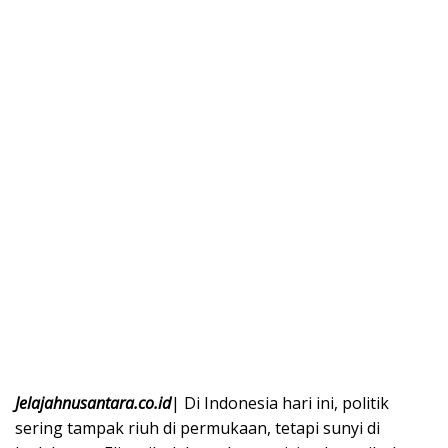
Jelajahnusantara.co.id
| Di Indonesia hari ini, politik
sering tampak riuh di permukaan, tetapi sunyi di