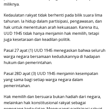
miliknya.
Kedaulatan rakyat tidak berhenti pada bilik suara lima
tahunan. Ia hidup dalam partisipasi, pengawasan, dan
hak untuk menentukan arah kekuasaan. Karena itu,
UUD 1945 tidak hanya menjamin hak memilih, tetapi
juga kesetaraan dan keadilan politik.
Pasal 27 ayat (1) UUD 1945 menegaskan bahwa seluruh
warga negara bersamaan kedudukannya di hadapan
hukum dan pemerintahan.
Pasal 28D ayat (3) UUD 1945 menjamin kesempatan
yang sama bagi setiap warga negara dalam
pemerintahan.
Hak memilih dan bersuara bukan hadiah dari negara,
melainkan hak konstitusional rakyat sebagai
pemegang kedaulatan. Mengurangi partisipasi rakyat