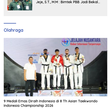
Jeje, S.T., M.M : Bimtek PBB Jadi Bekal
Strategis Tingkatkan Kursi di Bengkalis
hingga DPR RI 2029
Olahraga
9 Medali Emas Diraih Indonesia di 8 Th Asian Taekwondo
Indonesia Championship 2026