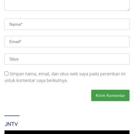
Simpan nama, email, dan situs web saya pada peramban ini
untuk komentar saya berikutnya.
JNTV