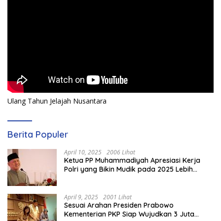
Ulang Tahun Jelajah Nusantara
Berita Populer
April 10, 2025
2006 Lihat
Ketua PP Muhammadiyah Apresiasi Kerja
Polri yang Bikin Mudik pada 2025 Lebih
Lancar
April 9, 2025
2001 Lihat
Sesuai Arahan Presiden Prabowo
Kementerian PKP Siap Wujudkan 3 Juta