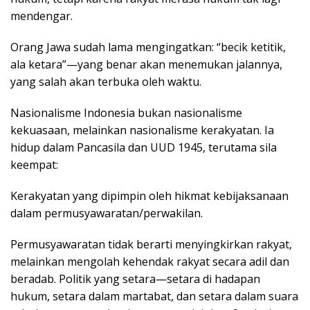
mendengar.
Orang Jawa sudah lama mengingatkan: “becik ketitik,
ala ketara”—yang benar akan menemukan jalannya,
yang salah akan terbuka oleh waktu.
Nasionalisme Indonesia bukan nasionalisme
kekuasaan, melainkan nasionalisme kerakyatan. Ia
hidup dalam Pancasila dan UUD 1945, terutama sila
keempat:
Kerakyatan yang dipimpin oleh hikmat kebijaksanaan
dalam permusyawaratan/perwakilan.
Permusyawaratan tidak berarti menyingkirkan rakyat,
melainkan mengolah kehendak rakyat secara adil dan
beradab. Politik yang setara—setara di hadapan
hukum, setara dalam martabat, dan setara dalam suara