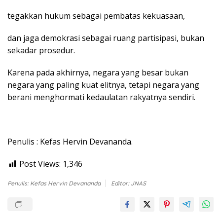
tegakkan hukum sebagai pembatas kekuasaan,
dan jaga demokrasi sebagai ruang partisipasi, bukan
sekadar prosedur.
Karena pada akhirnya, negara yang besar bukan
negara yang paling kuat elitnya, tetapi negara yang
berani menghormati kedaulatan rakyatnya sendiri.
Penulis : Kefas Hervin Devananda.
Post Views:
1,346
Penulis: Kefas Hervin Devananda
Editor: JNAS