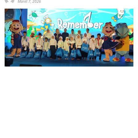
Maret 7, 2026