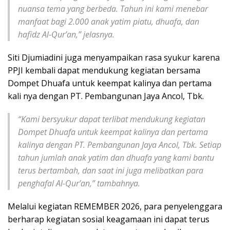
nuansa tema yang berbeda. Tahun ini kami menebar
manfaat bagi 2.000 anak yatim piatu, dhuafa, dan
hafidz Al-Qur’an,” jelasnya.
Siti Djumiadini juga menyampaikan rasa syukur karena
PPJI kembali dapat mendukung kegiatan bersama
Dompet Dhuafa untuk keempat kalinya dan pertama
kali nya dengan PT. Pembangunan Jaya Ancol, Tbk.
“Kami bersyukur dapat terlibat mendukung kegiatan
Dompet Dhuafa untuk keempat kalinya dan pertama
kalinya dengan PT. Pembangunan Jaya Ancol, Tbk. Setiap
tahun jumlah anak yatim dan dhuafa yang kami bantu
terus bertambah, dan saat ini juga melibatkan para
penghafal Al-Qur’an,” tambahnya.
Melalui kegiatan REMEMBER 2026, para penyelenggara
berharap kegiatan sosial keagamaan ini dapat terus