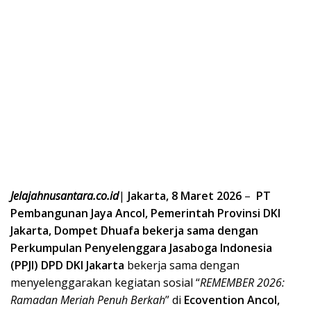
Jelajahnusantara.co.id
|
Jakarta, 8 Maret 2026
–
PT
Pembangunan Jaya Ancol, Pemerintah Provinsi DKI
Jakarta, Dompet Dhuafa bekerja sama dengan
Perkumpulan Penyelenggara Jasaboga Indonesia
(PPJI) DPD DKI Jakarta
bekerja sama dengan
menyelenggarakan kegiatan sosial “
REMEMBER 2026:
Ramadan Meriah Penuh Berkah
” di
Ecovention Ancol,