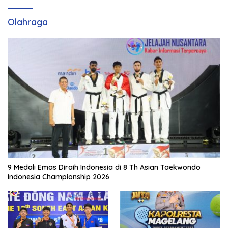
Olahraga
9 Medali Emas Diraih Indonesia di 8 Th Asian Taekwondo
Indonesia Championship 2026