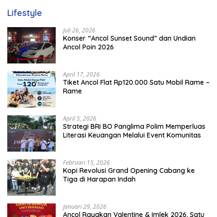
Lifestyle
Juli 26, 2026
Konser “Ancol Sunset Sound” dan Undian
Ancol Poin 2026
April 17, 2026
Tiket Ancol Flat Rp120.000 Satu Mobil Rame –
Rame
April 5, 2026
​Strategi BRI BO Panglima Polim Memperluas
Literasi Keuangan Melalui Event Komunitas
Februari 15, 2026
Kopi Revolusi Grand Opening Cabang ke
Tiga di Harapan Indah
Januari 29, 2026
Ancol Rayakan Valentine & Imlek 2026, Satu