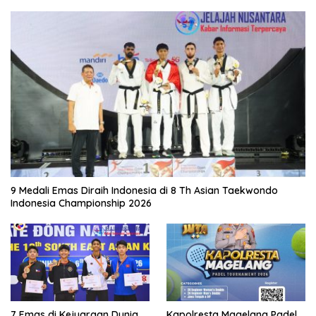
9 Medali Emas Diraih Indonesia di 8 Th Asian Taekwondo
Indonesia Championship 2026
7 Emas di Kejuaraan Dunia
Kapolresta Magelang Padel