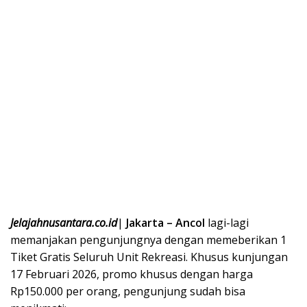
Jelajahnusantara.co.id
|
Jakarta – Ancol
lagi-lagi
memanjakan pengunjungnya dengan memeberikan 1
Tiket Gratis Seluruh Unit Rekreasi. Khusus kunjungan
17 Februari 2026, promo khusus dengan harga
Rp150.000 per orang, pengunjung sudah bisa