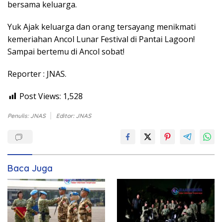
bersama keluarga.
Yuk Ajak keluarga dan orang tersayang menikmati
kemeriahan Ancol Lunar Festival di Pantai Lagoon!
Sampai bertemu di Ancol sobat!
Reporter : JNAS.
Post Views:
1,528
Penulis: JNAS
Editor: JNAS
Baca Juga