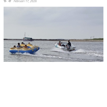
Februari 17, 2026