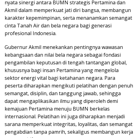
nyata sinergi antara BUMN strategis Pertamina dan
Akmil dalam memperkuat jati diri bangsa, membangun
karakter kepemimpinan, serta menanamkan semangat
cinta Tanah Air dan bela negara bagi generasi
profesional Indonesia.
Gubernur Akmil menekankan pentingnya wawasan
kebangsaan dan nilai bela negara sebagai fondasi
pengambilan keputusan di tengah tantangan global,
khususnya bagi insan Pertamina yang mengelola
sektor energi vital bagi ketahanan negara. Para
peserta diharapkan mengikuti pelatihan dengan penuh
semangat, disiplin, dan tanggung jawab, sehingga
dapat mengaplikasikan ilmu yang diperoleh demi
kemajuan Pertamina menuju BUMN berkelas
internasional. Pelatihan ini juga diharapkan menjadi
sarana memperkuat integritas, loyalitas, dan semangat
pengabdian tanpa pamrih, sekaligus membangun kerja