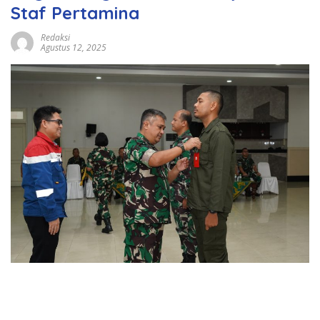
Staf Pertamina
Redaksi
Agustus 12, 2025