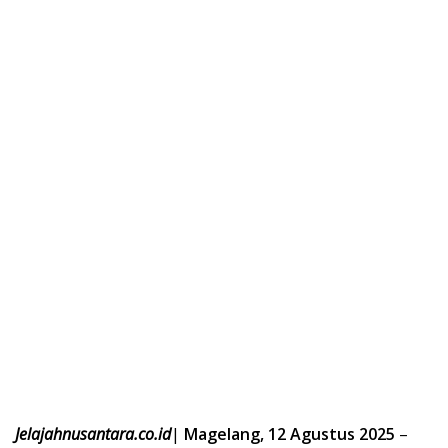
Jelajahnusantara.co.id
|
Magelang, 12 Agustus 2025
–