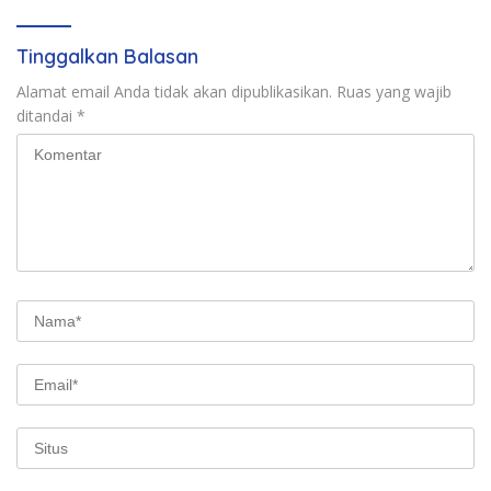
Tinggalkan Balasan
Alamat email Anda tidak akan dipublikasikan.
Ruas yang wajib
ditandai
*