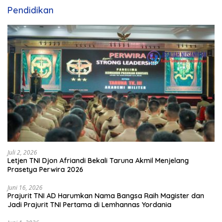
Pendidikan
Juli 2, 2026
Letjen TNI Djon Afriandi Bekali Taruna Akmil Menjelang
Prasetya Perwira 2026
Juni 16, 2026
Prajurit TNI AD Harumkan Nama Bangsa Raih Magister dan
Jadi Prajurit TNI Pertama di Lemhannas Yordania