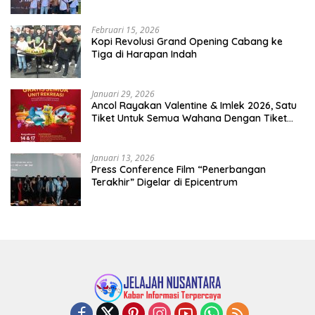
Februari 15, 2026
Kopi Revolusi Grand Opening Cabang ke
Tiga di Harapan Indah
Januari 29, 2026
Ancol Rayakan Valentine & Imlek 2026, Satu
Tiket Untuk Semua Wahana Dengan Tiket
Terusan Rp150.000 Bebas Masuk Seluruh Unit
Rekreasi
Januari 13, 2026
Press Conference Film “Penerbangan
Terakhir” Digelar di Epicentrum