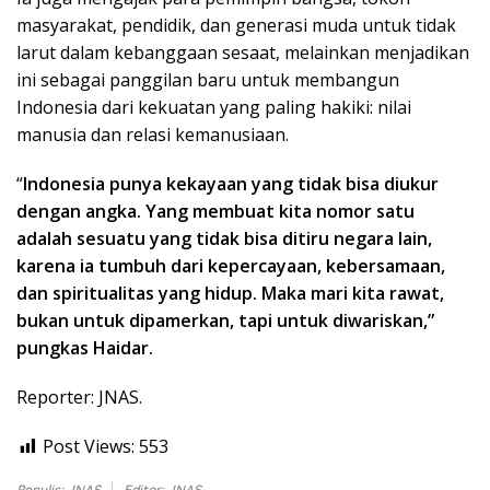
masyarakat, pendidik, dan generasi muda untuk tidak
larut dalam kebanggaan sesaat, melainkan menjadikan
ini sebagai panggilan baru untuk membangun
Indonesia dari kekuatan yang paling hakiki: nilai
manusia dan relasi kemanusiaan.
“
Indonesia punya kekayaan yang tidak bisa diukur
dengan angka. Yang membuat kita nomor satu
adalah sesuatu yang tidak bisa ditiru negara lain,
karena ia tumbuh dari kepercayaan, kebersamaan,
dan spiritualitas yang hidup. Maka mari kita rawat,
bukan untuk dipamerkan, tapi untuk diwariskan,”
pungkas Haidar.
Reporter: JNAS.
Post Views:
553
Penulis: JNAS
Editor: JNAS