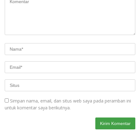
Simpan nama, email, dan situs web saya pada peramban ini
untuk komentar saya berikutnya.