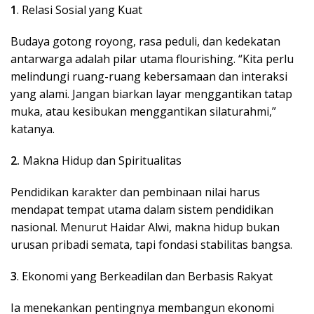
1
. Relasi Sosial yang Kuat
Budaya gotong royong, rasa peduli, dan kedekatan
antarwarga adalah pilar utama flourishing. “Kita perlu
melindungi ruang-ruang kebersamaan dan interaksi
yang alami. Jangan biarkan layar menggantikan tatap
muka, atau kesibukan menggantikan silaturahmi,”
katanya.
2.
Makna Hidup dan Spiritualitas
Pendidikan karakter dan pembinaan nilai harus
mendapat tempat utama dalam sistem pendidikan
nasional. Menurut Haidar Alwi, makna hidup bukan
urusan pribadi semata, tapi fondasi stabilitas bangsa.
3
. Ekonomi yang Berkeadilan dan Berbasis Rakyat
Ia menekankan pentingnya membangun ekonomi