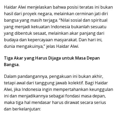
Haidar Alwi menjelaskan bahwa posisi teratas ini bukan
hasil dari proyek negara, melainkan cerminan jati diri
bangsa yang masih terjaga. “Nilai sosial dan spiritual
yang menjadi kekuatan Indonesia bukanlah sesuatu
yang dibentuk sesaat, melainkan akar panjang dari
budaya dan kepercayaan masyarakat. Dan hari ini,
dunia mengakuinya,” jelas Haidar Alwi.
Tiga Akar yang Harus Dijaga untuk Masa Depan
Bangsa.
Dalam pandangannya, pengakuan ini bukan akhir,
tetapi awal dari tanggung jawab kolektif. Bagi Haidar
Alwi, jika Indonesia ingin mempertahankan keunggulan
ini dan menjadikannya sebagai fondasi masa depan,
maka tiga hal mendasar harus dirawat secara serius
dan berkelanjutan: