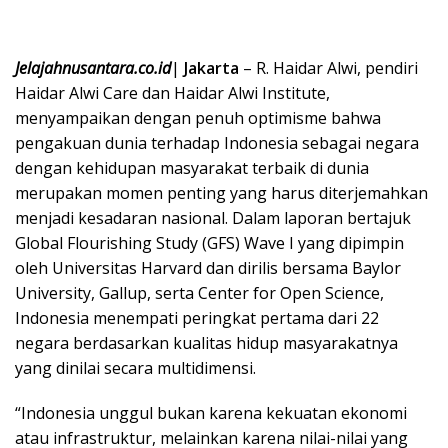
Jelajahnusantara.co.id
|
Jakarta
– R. Haidar Alwi, pendiri
Haidar Alwi Care dan Haidar Alwi Institute,
menyampaikan dengan penuh optimisme bahwa
pengakuan dunia terhadap Indonesia sebagai negara
dengan kehidupan masyarakat terbaik di dunia
merupakan momen penting yang harus diterjemahkan
menjadi kesadaran nasional. Dalam laporan bertajuk
Global Flourishing Study (GFS) Wave I yang dipimpin
oleh Universitas Harvard dan dirilis bersama Baylor
University, Gallup, serta Center for Open Science,
Indonesia menempati peringkat pertama dari 22
negara berdasarkan kualitas hidup masyarakatnya
yang dinilai secara multidimensi.
“Indonesia unggul bukan karena kekuatan ekonomi
atau infrastruktur, melainkan karena nilai-nilai yang