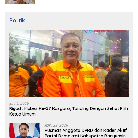
Politik
Juni 6, 2026
Riyad : Mubes Ke-57 Kasgoro, Tanding Dengan Sehat Pilih
Ketua Umum
April 29, 2026
Rusman Anggota DPRD dan Kader Aktif
Partai Demokrat Kabupaten Banyuasin