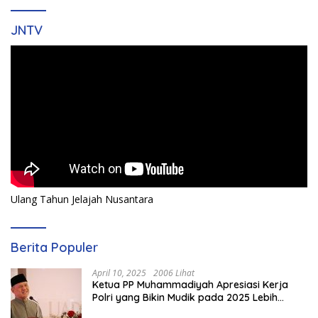
JNTV
Ulang Tahun Jelajah Nusantara
Berita Populer
April 10, 2025
2006 Lihat
Ketua PP Muhammadiyah Apresiasi Kerja
Polri yang Bikin Mudik pada 2025 Lebih
Lancar