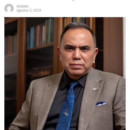
Redaksi
Agustus 5, 2025