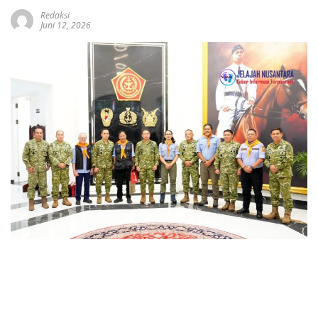
Redaksi
Juni 12, 2026