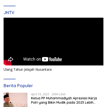
JNTV
Ulang Tahun Jelajah Nusantara
Berita Populer
April 10, 2025
2004 Lihat
Ketua PP Muhammadiyah Apresiasi Kerja
Polri yang Bikin Mudik pada 2025 Lebih
Lancar