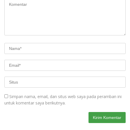
Simpan nama, email, dan situs web saya pada peramban ini
untuk komentar saya berikutnya.