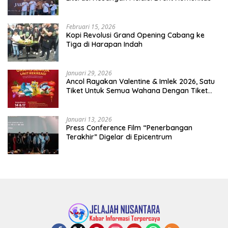
Februari 15, 2026
Kopi Revolusi Grand Opening Cabang ke
Tiga di Harapan Indah
Januari 29, 2026
Ancol Rayakan Valentine & Imlek 2026, Satu
Tiket Untuk Semua Wahana Dengan Tiket
Terusan Rp150.000 Bebas Masuk Seluruh Unit
Rekreasi
Januari 13, 2026
Press Conference Film “Penerbangan
Terakhir” Digelar di Epicentrum