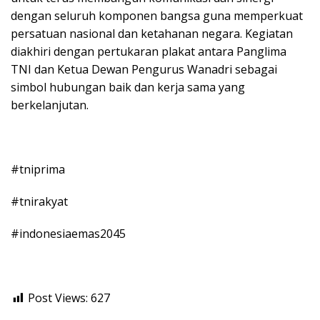
dengan seluruh komponen bangsa guna memperkuat
persatuan nasional dan ketahanan negara. Kegiatan
diakhiri dengan pertukaran plakat antara Panglima
TNI dan Ketua Dewan Pengurus Wanadri sebagai
simbol hubungan baik dan kerja sama yang
berkelanjutan.
#tniprima
#tnirakyat
#indonesiaemas2045
Post Views:
627