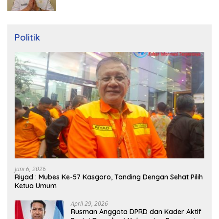
Politik
Juni 6, 2026
Riyad : Mubes Ke-57 Kasgoro, Tanding Dengan Sehat Pilih
Ketua Umum
April 29, 2026
Rusman Anggota DPRD dan Kader Aktif