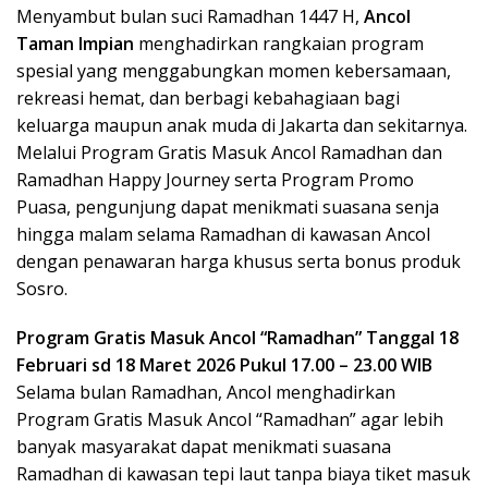
Menyambut bulan suci Ramadhan 1447 H,
Ancol
Taman Impian
menghadirkan rangkaian program
spesial yang menggabungkan momen kebersamaan,
rekreasi hemat, dan berbagi kebahagiaan bagi
keluarga maupun anak muda di Jakarta dan sekitarnya.
Melalui Program Gratis Masuk Ancol Ramadhan dan
Ramadhan Happy Journey serta Program Promo
Puasa, pengunjung dapat menikmati suasana senja
hingga malam selama Ramadhan di kawasan Ancol
dengan penawaran harga khusus serta bonus produk
Sosro.
Program Gratis Masuk Ancol “Ramadhan” Tanggal 18
Februari sd 18 Maret 2026 Pukul 17.00 – 23.00 WIB
Selama bulan Ramadhan, Ancol menghadirkan
Program Gratis Masuk Ancol “Ramadhan” agar lebih
banyak masyarakat dapat menikmati suasana
Ramadhan di kawasan tepi laut tanpa biaya tiket masuk