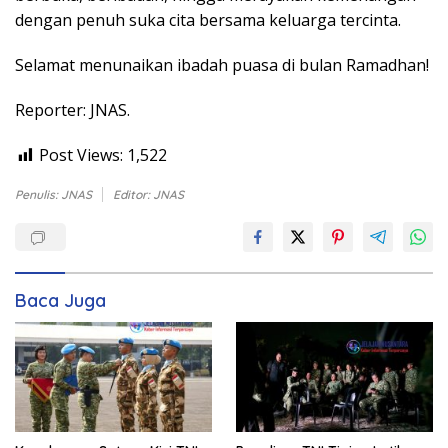
dengan penuh suka cita bersama keluarga tercinta.
Selamat menunaikan ibadah puasa di bulan Ramadhan!
Reporter: JNAS.
Post Views:
1,522
Penulis: JNAS
Editor: JNAS
Baca Juga