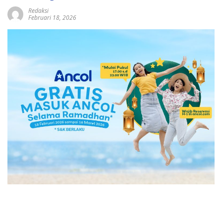
Redaksi
Februari 18, 2026