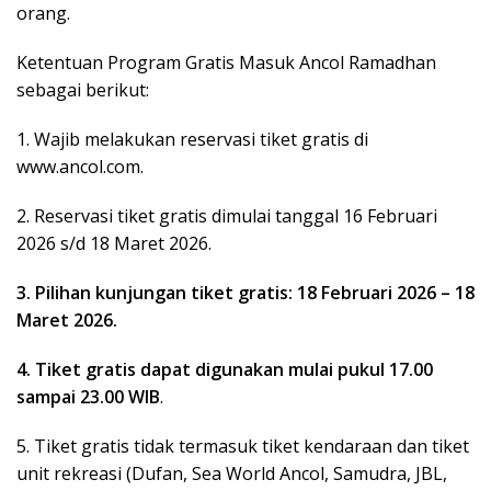
orang.
Ketentuan Program Gratis Masuk Ancol Ramadhan
sebagai berikut:
1. Wajib melakukan reservasi tiket gratis di
www.ancol.com.
2. Reservasi tiket gratis dimulai tanggal 16 Februari
2026 s/d 18 Maret 2026.
3. Pilihan kunjungan tiket gratis: 18 Februari 2026 – 18
Maret 2026.
4. Tiket gratis dapat digunakan mulai pukul 17.00
sampai 23.00 WIB
.
5. Tiket gratis tidak termasuk tiket kendaraan dan tiket
unit rekreasi (Dufan, Sea World Ancol, Samudra, JBL,