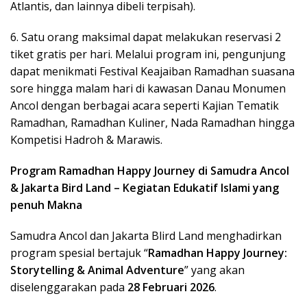
Atlantis, dan lainnya dibeli terpisah).
6. Satu orang maksimal dapat melakukan reservasi 2
tiket gratis per hari. Melalui program ini, pengunjung
dapat menikmati Festival Keajaiban Ramadhan suasana
sore hingga malam hari di kawasan Danau Monumen
Ancol dengan berbagai acara seperti Kajian Tematik
Ramadhan, Ramadhan Kuliner, Nada Ramadhan hingga
Kompetisi Hadroh & Marawis.
Program Ramadhan Happy Journey di Samudra Ancol
& Jakarta Bird Land – Kegiatan Edukatif Islami yang
penuh Makna
Samudra Ancol dan Jakarta Blird Land menghadirkan
program spesial bertajuk “
Ramadhan Happy Journey:
Storytelling & Animal Adventure
” yang akan
diselenggarakan pada
28 Februari 2026
.