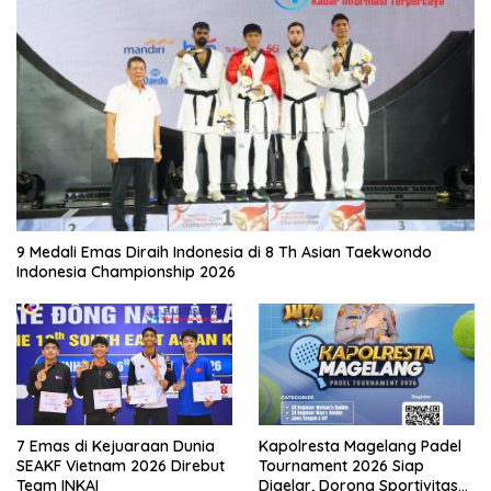
9 Medali Emas Diraih Indonesia di 8 Th Asian Taekwondo
Indonesia Championship 2026
7 Emas di Kejuaraan Dunia
Kapolresta Magelang Padel
SEAKF Vietnam 2026 Direbut
Tournament 2026 Siap
Team INKAI
Digelar, Dorong Sportivitas