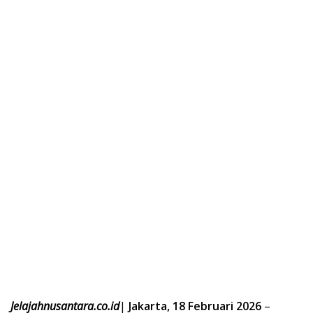
Jelajahnusantara.co.id
|
Jakarta, 18 Februari 2026
–