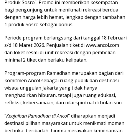
Produk Sosro”. Promo ini memberikan kesempatan
bagi pengunjung untuk menikmati rekreasi berdua
dengan harga lebih hemat, lengkap dengan tambahan
1 produk Sosro sebagai bonus.
Periode program berlangsung dari tanggal 18 Februari
s/d 18 Maret 2026. Penjualan tiket di www.ancol.com
dan loket resmi di unit rekreasi dengan pembelian
minimal 2 tiket dan berlaku kelipatan.
Program-program Ramadhan merupakan bagian dari
komitmen Ancol sebagai ruang publik dan destinasi
wisata unggulan Jakarta yang tidak hanya
menghadirkan hiburan, tetapi juga ruang edukasi,
refleksi, kebersamaan, dan nilai spiritual di bulan suci.
“
Keajaiban Ramadhan di Ancol
” diharapkan menjadi
destinasi pilihan masyarakat untuk menikmati momen
berbuka, beribadah, hingga merayakan kemenangan