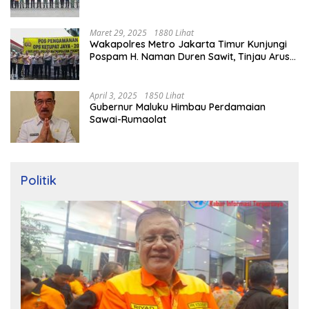
Maret 29, 2025
1880 Lihat
Wakapolres Metro Jakarta Timur Kunjungi
Pospam H. Naman Duren Sawit, Tinjau Arus
Mudik
April 3, 2025
1850 Lihat
Gubernur Maluku Himbau Perdamaian
Sawai-Rumaolat
Politik