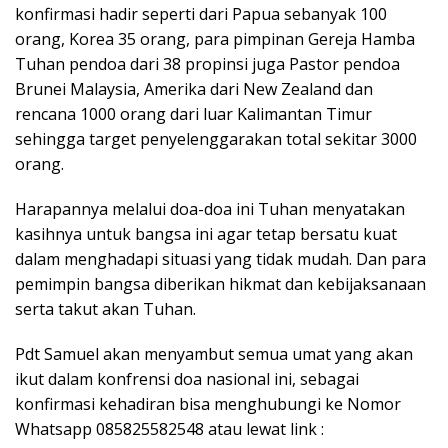
konfirmasi hadir seperti dari Papua sebanyak 100
orang, Korea 35 orang, para pimpinan Gereja Hamba
Tuhan pendoa dari 38 propinsi juga Pastor pendoa
Brunei Malaysia, Amerika dari New Zealand dan
rencana 1000 orang dari luar Kalimantan Timur
sehingga target penyelenggarakan total sekitar 3000
orang.
Harapannya melalui doa-doa ini Tuhan menyatakan
kasihnya untuk bangsa ini agar tetap bersatu kuat
dalam menghadapi situasi yang tidak mudah. Dan para
pemimpin bangsa diberikan hikmat dan kebijaksanaan
serta takut akan Tuhan.
Pdt Samuel akan menyambut semua umat yang akan
ikut dalam konfrensi doa nasional ini, sebagai
konfirmasi kehadiran bisa menghubungi ke Nomor
Whatsapp 085825582548 atau lewat link :