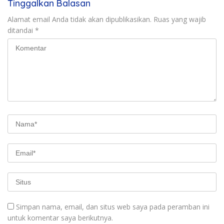
Tinggalkan Balasan
Alamat email Anda tidak akan dipublikasikan.
Ruas yang wajib
ditandai
*
Simpan nama, email, dan situs web saya pada peramban ini
untuk komentar saya berikutnya.