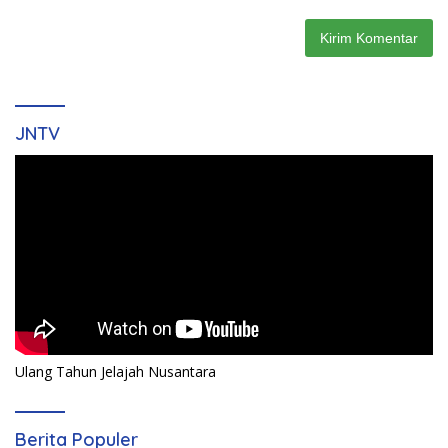
JNTV
Ulang Tahun Jelajah Nusantara
Berita Populer