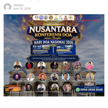
Redaksi
Juni 10, 2026