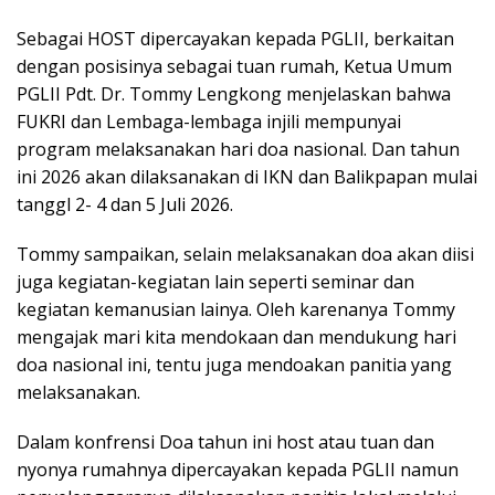
Sebagai HOST dipercayakan kepada PGLII, berkaitan
dengan posisinya sebagai tuan rumah, Ketua Umum
PGLII Pdt. Dr. Tommy Lengkong menjelaskan bahwa
FUKRI dan Lembaga-lembaga injili mempunyai
program melaksanakan hari doa nasional. Dan tahun
ini 2026 akan dilaksanakan di IKN dan Balikpapan mulai
tanggl 2- 4 dan 5 Juli 2026.
Tommy sampaikan, selain melaksanakan doa akan diisi
juga kegiatan-kegiatan lain seperti seminar dan
kegiatan kemanusian lainya. Oleh karenanya Tommy
mengajak mari kita mendokaan dan mendukung hari
doa nasional ini, tentu juga mendoakan panitia yang
melaksanakan.
Dalam konfrensi Doa tahun ini host atau tuan dan
nyonya rumahnya dipercayakan kepada PGLII namun