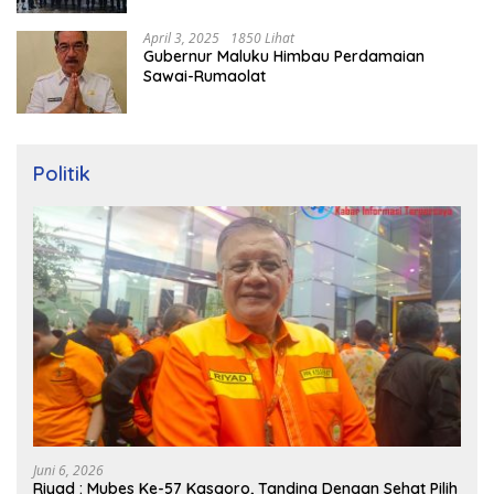
April 3, 2025
1850 Lihat
Gubernur Maluku Himbau Perdamaian
Sawai-Rumaolat
Politik
Juni 6, 2026
Riyad : Mubes Ke-57 Kasgoro, Tanding Dengan Sehat Pilih