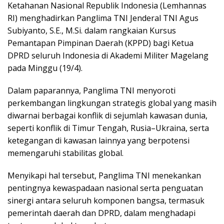
Ketahanan Nasional Republik Indonesia (Lemhannas
RI) menghadirkan Panglima TNI Jenderal TNI Agus
Subiyanto, S.E., M.Si. dalam rangkaian Kursus
Pemantapan Pimpinan Daerah (KPPD) bagi Ketua
DPRD seluruh Indonesia di Akademi Militer Magelang
pada Minggu (19/4).
Dalam paparannya, Panglima TNI menyoroti
perkembangan lingkungan strategis global yang masih
diwarnai berbagai konflik di sejumlah kawasan dunia,
seperti konflik di Timur Tengah, Rusia–Ukraina, serta
ketegangan di kawasan lainnya yang berpotensi
memengaruhi stabilitas global.
Menyikapi hal tersebut, Panglima TNI menekankan
pentingnya kewaspadaan nasional serta penguatan
sinergi antara seluruh komponen bangsa, termasuk
pemerintah daerah dan DPRD, dalam menghadapi