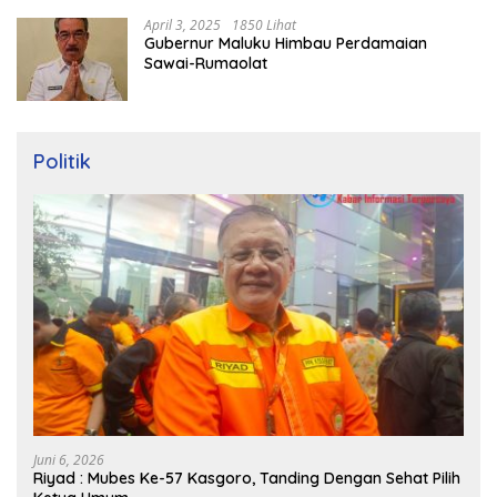
April 3, 2025
1850 Lihat
Gubernur Maluku Himbau Perdamaian
Sawai-Rumaolat
Politik
Juni 6, 2026
Riyad : Mubes Ke-57 Kasgoro, Tanding Dengan Sehat Pilih