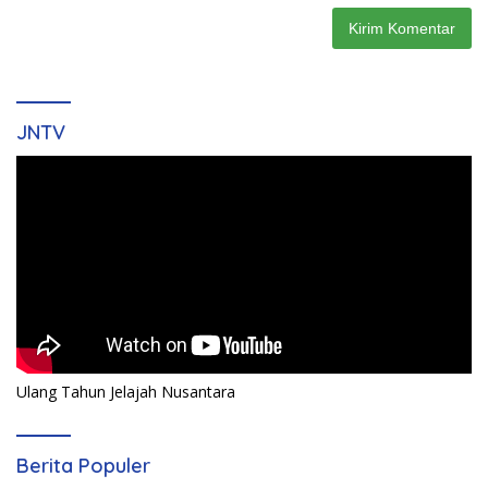
JNTV
Ulang Tahun Jelajah Nusantara
Berita Populer