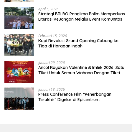
April 5, 2026
​Strategi BRI BO Panglima Polim Memperluas
Literasi Keuangan Melalui Event Komunitas
Februari 15, 2026
Kopi Revolusi Grand Opening Cabang ke
Tiga di Harapan Indah
Januari 29, 2026
Ancol Rayakan Valentine & Imlek 2026, Satu
Tiket Untuk Semua Wahana Dengan Tiket
Terusan Rp150.000 Bebas Masuk Seluruh Unit
Rekreasi
Januari 13, 2026
Press Conference Film “Penerbangan
Terakhir” Digelar di Epicentrum