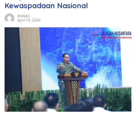
Kewaspadaan Nasional
Redaksi
April 19, 2026