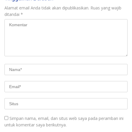
Alamat email Anda tidak akan dipublikasikan.
Ruas yang wajib
ditandai
*
Simpan nama, email, dan situs web saya pada peramban ini
untuk komentar saya berikutnya.