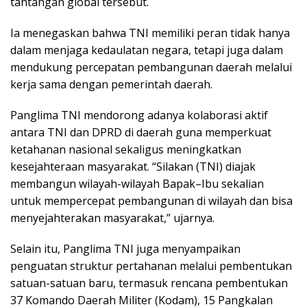
tantangan global tersebut.
Ia menegaskan bahwa TNI memiliki peran tidak hanya
dalam menjaga kedaulatan negara, tetapi juga dalam
mendukung percepatan pembangunan daerah melalui
kerja sama dengan pemerintah daerah.
Panglima TNI mendorong adanya kolaborasi aktif
antara TNI dan DPRD di daerah guna memperkuat
ketahanan nasional sekaligus meningkatkan
kesejahteraan masyarakat. “Silakan (TNI) diajak
membangun wilayah-wilayah Bapak–Ibu sekalian
untuk mempercepat pembangunan di wilayah dan bisa
menyejahterakan masyarakat,” ujarnya.
Selain itu, Panglima TNI juga menyampaikan
penguatan struktur pertahanan melalui pembentukan
satuan-satuan baru, termasuk rencana pembentukan
37 Komando Daerah Militer (Kodam), 15 Pangkalan