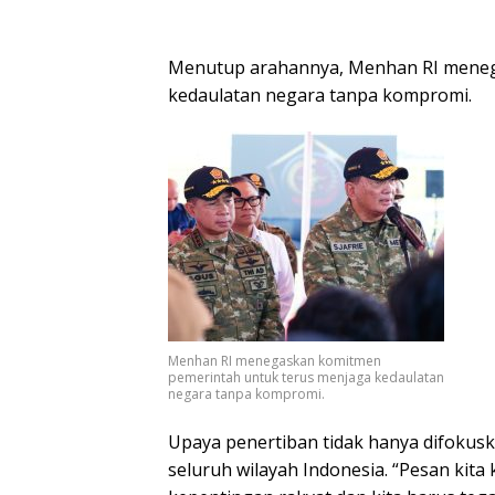
Menutup arahannya, Menhan RI meneg
kedaulatan negara tanpa kompromi.
Menhan RI menegaskan komitmen
pemerintah untuk terus menjaga kedaulatan
negara tanpa kompromi.
Upaya penertiban tidak hanya difokus
seluruh wilayah Indonesia. “Pesan kita