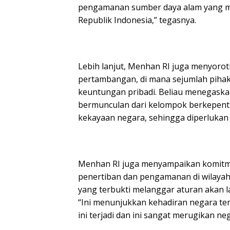
pengamanan sumber daya alam yang me
Republik Indonesia,” tegasnya.
Lebih lanjut, Menhan RI juga menyorot
pertambangan, di mana sejumlah pih
keuntungan pribadi. Beliau menegaska
bermunculan dari kelompok berkepen
kekayaan negara, sehingga diperlukan 
Menhan RI juga menyampaikan komitm
penertiban dan pengamanan di wilayah
yang terbukti melanggar aturan akan 
“Ini menunjukkan kehadiran negara te
ini terjadi dan ini sangat merugikan neg