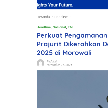
Beranda
Headline
Headline
,
Nasional
,
TNI
Perkuat Pengamanan 
Prajurit Dikerahkan 
2025 di Morowali
Redaksi
November 21, 2025