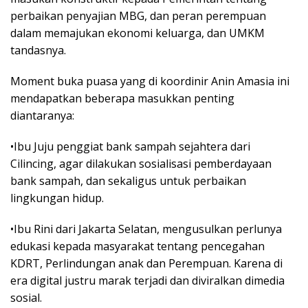
perbaikan penyajian MBG, dan peran perempuan
dalam memajukan ekonomi keluarga, dan UMKM
tandasnya.
Moment buka puasa yang di koordinir Anin Amasia ini
mendapatkan beberapa masukkan penting
diantaranya:
•Ibu Juju penggiat bank sampah sejahtera dari
Cilincing, agar dilakukan sosialisasi pemberdayaan
bank sampah, dan sekaligus untuk perbaikan
lingkungan hidup.
•Ibu Rini dari Jakarta Selatan, mengusulkan perlunya
edukasi kepada masyarakat tentang pencegahan
KDRT, Perlindungan anak dan Perempuan. Karena di
era digital justru marak terjadi dan diviralkan dimedia
sosial.