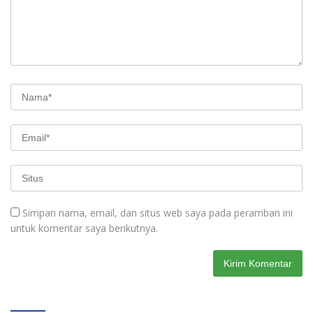
Simpan nama, email, dan situs web saya pada peramban ini
untuk komentar saya berikutnya.