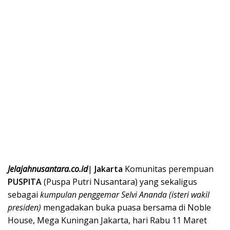
Jelajahnusantara.co.id
|
Jakarta
Komunitas perempuan
PUSPITA
(Puspa Putri Nusantara) yang sekaligus
sebagai
kumpulan penggemar Selvi Ananda (isteri wakil
presiden)
mengadakan buka puasa bersama di Noble
House, Mega Kuningan Jakarta, hari Rabu 11 Maret