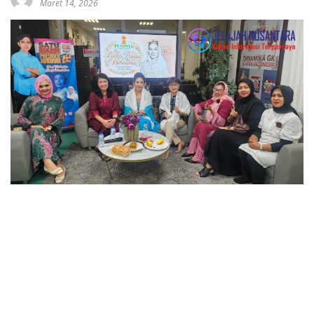
Maret 14, 2026