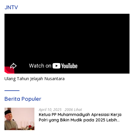
JNTV
Ulang Tahun Jelajah Nusantara
Berita Populer
April 10, 2025
2006 Lihat
Ketua PP Muhammadiyah Apresiasi Kerja
Polri yang Bikin Mudik pada 2025 Lebih
Lancar