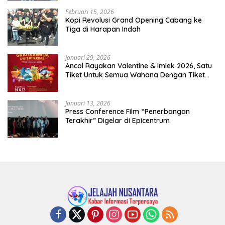
Februari 15, 2026
Kopi Revolusi Grand Opening Cabang ke
Tiga di Harapan Indah
Januari 29, 2026
Ancol Rayakan Valentine & Imlek 2026, Satu
Tiket Untuk Semua Wahana Dengan Tiket
Terusan Rp150.000 Bebas Masuk Seluruh Unit
Rekreasi
Januari 13, 2026
Press Conference Film “Penerbangan
Terakhir” Digelar di Epicentrum