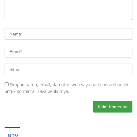
Simpan nama, email, dan situs web saya pada peramban ini
untuk komentar saya berikutnya.
JNTV