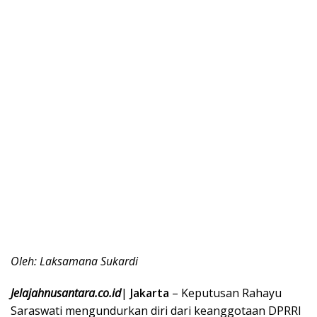
Oleh: Laksamana Sukardi
Jelajahnusantara.co.id
|
Jakarta
– Keputusan Rahayu
Saraswati mengundurkan diri dari keanggotaan DPRRI