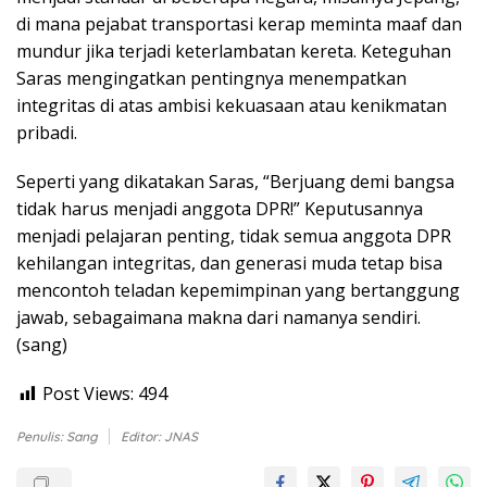
di mana pejabat transportasi kerap meminta maaf dan
mundur jika terjadi keterlambatan kereta. Keteguhan
Saras mengingatkan pentingnya menempatkan
integritas di atas ambisi kekuasaan atau kenikmatan
pribadi.
Seperti yang dikatakan Saras, “Berjuang demi bangsa
tidak harus menjadi anggota DPR!” Keputusannya
menjadi pelajaran penting, tidak semua anggota DPR
kehilangan integritas, dan generasi muda tetap bisa
mencontoh teladan kepemimpinan yang bertanggung
jawab, sebagaimana makna dari namanya sendiri.
(sang)
Post Views:
494
Penulis: Sang
Editor: JNAS