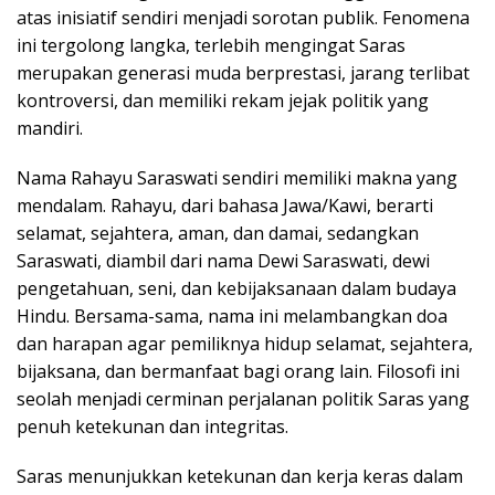
atas inisiatif sendiri menjadi sorotan publik. Fenomena
ini tergolong langka, terlebih mengingat Saras
merupakan generasi muda berprestasi, jarang terlibat
kontroversi, dan memiliki rekam jejak politik yang
mandiri.
Nama Rahayu Saraswati sendiri memiliki makna yang
mendalam. Rahayu, dari bahasa Jawa/Kawi, berarti
selamat, sejahtera, aman, dan damai, sedangkan
Saraswati, diambil dari nama Dewi Saraswati, dewi
pengetahuan, seni, dan kebijaksanaan dalam budaya
Hindu. Bersama-sama, nama ini melambangkan doa
dan harapan agar pemiliknya hidup selamat, sejahtera,
bijaksana, dan bermanfaat bagi orang lain. Filosofi ini
seolah menjadi cerminan perjalanan politik Saras yang
penuh ketekunan dan integritas.
Saras menunjukkan ketekunan dan kerja keras dalam