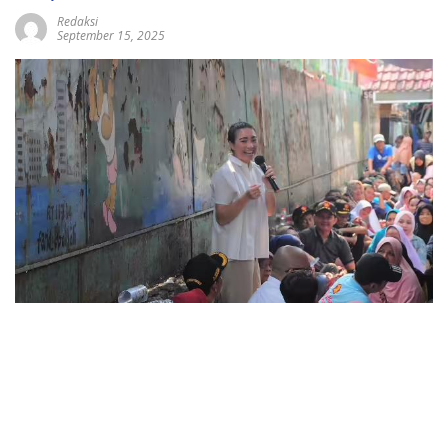
Redaksi
September 15, 2025