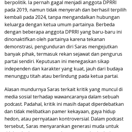
berpolitik. Ia pernah gagal menjadi anggota DPRRI
pada 2019, namun tidak menyerah dan berhasil terpilih
kembali pada 2024, tanpa mengandalkan hubungan
keluarga dengan ketua umum partainya. Berbeda
dengan beberapa anggota DPRRI yang baru-baru ini
dinonaktifkan oleh partainya karena tekanan
demonstrasi, pengunduran diri Saras mengejutkan
banyak pihak, termasuk rekan sejawat dan pengurus
partai sendiri. Keputusan ini menegaskan sikap
independen dan karakter yang kuat, jauh dari budaya
menunggu titah atau berlindung pada ketua partai.
Alasan mundurnya Saras terkait kritik yang muncul di
media sosial terhadap wawancaranya dalam sebuah
podcast. Padahal, kritik ini masih dapat diperdebatkan
dan tidak melibatkan pamer kekayaan, gaya hidup
hedon, atau pernyataan kontroversial. Dalam podcast
tersebut, Saras menyarankan generasi muda untuk