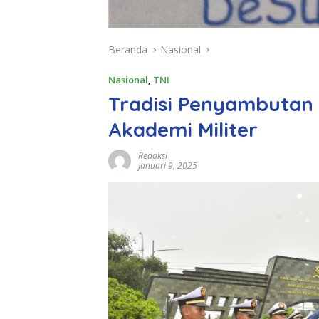
Beranda
Nasional
Nasional
,
TNI
Tradisi Penyambutan
Akademi Militer
Redaksi
Januari 9, 2025