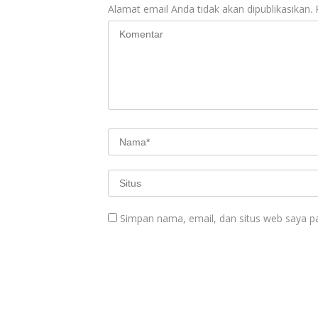
Alamat email Anda tidak akan dipublikasikan.
Simpan nama, email, dan situs web saya p