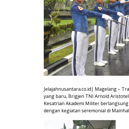
Jelajahnusantara.co.id| Magelang – Tr
yang baru, Brigjen TNI Arnold Aristotel
Kesatrian Akademi Militer berlangsung 
dengan kegiatan seremonial di Mainhall