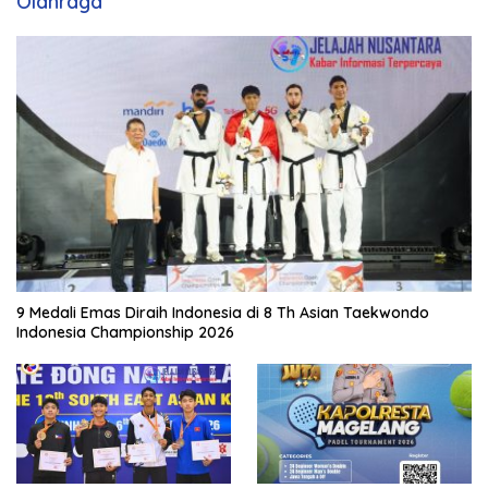
Olahraga
9 Medali Emas Diraih Indonesia di 8 Th Asian Taekwondo
Indonesia Championship 2026