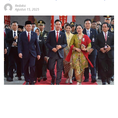
Redaksi
Agustus 15, 2025