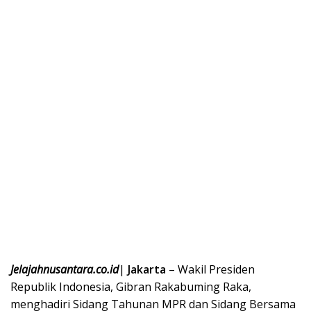
Jelajahnusantara.co.id
|
Jakarta
– Wakil Presiden
Republik Indonesia, Gibran Rakabuming Raka,
menghadiri Sidang Tahunan MPR dan Sidang Bersama