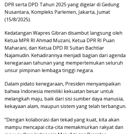
DPR serta DPD Tahun 2025 yang digelar di Gedung
Nusantara, Kompleks Parlemen, Jakarta, Jumat
(15/8/2025).
Kedatangan Wapres Gibran disambut langsung oleh
Ketua MPR RI Ahmad Muzani, Ketua DPR RI Puan
Maharani, dan Ketua DPD RI Sultan Bachtiar
Najamudin. Kehadirannya menjadi bagian dari agenda
kenegaraan tahunan yang mempertemukan seluruh
unsur pimpinan lembaga tinggi negara.
Dalam pidato kenegaraan, Presiden menyampaikan
bahwa Indonesia memiliki kekuatan besar untuk
melangkah maju, baik dari sisi sumber daya manusia,
kekayaan alam, maupun sistem yang telah terbangun.
“Dengan kolaborasi dan tekad yang kuat, kita akan
mampu mencapai cita-cita memakmurkan rakyat dan