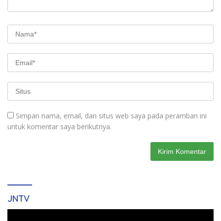
Simpan nama, email, dan situs web saya pada peramban ini
untuk komentar saya berikutnya.
JNTV