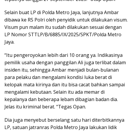
Selain buat LP di Polda Metro Jaya, lanjutnya Ambar
dibawa ke RS Polri oleh penyidik untuk dilakukan visum.
Visum pun malam itu sudah dilakukan sesuai dengan
LP Nomor STTLP/B/6885/IX/2025/SPKT/Polda Metro
Jaya.
“Itu pengeroyokan lebih dari 10 orang ya. Indikasinya
pemilik usaha dengan panggilan Ali juga terlibat dalam
insiden itu, sehingga Ambar menjadi bulan-bulanan
para pelaku dan mengalami kondisi luka berat di
kelopak mata kirinya dan itu bisa cacat bahkan sampai
mengalami kebutaan. Selain itu ada memar di
kepalanya dan beberapa lebam dibagian badan dia.
Jelas itu kriminal berat. “Tegas Opan.
Dia juga menyebut berselang satu hari diterbitkannya
LP, satuan jatranras Polda Metro Jaya lakukan lidik