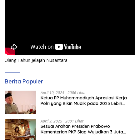
Ulang Tahun Jelajah Nusantara
Berita Populer
April 10, 2025
2006 Lihat
Ketua PP Muhammadiyah Apresiasi Kerja
Polri yang Bikin Mudik pada 2025 Lebih
Lancar
April 9, 2025
2001 Lihat
Sesuai Arahan Presiden Prabowo
Kementerian PKP Siap Wujudkan 3 Juta
Rumah