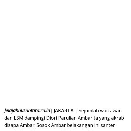
Jelajahnusantara.co.id
|
JAKARTA
| Sejumlah wartawan
dan LSM dampingi Diori Parulian Ambarita yang akrab
disapa Ambar. Sosok Ambar belakangan ini santer