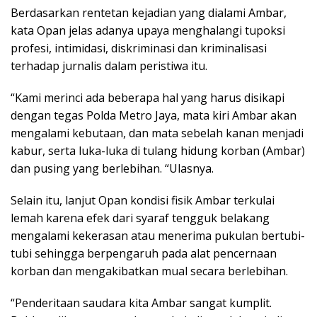
Berdasarkan rentetan kejadian yang dialami Ambar,
kata Opan jelas adanya upaya menghalangi tupoksi
profesi, intimidasi, diskriminasi dan kriminalisasi
terhadap jurnalis dalam peristiwa itu.
“Kami merinci ada beberapa hal yang harus disikapi
dengan tegas Polda Metro Jaya, mata kiri Ambar akan
mengalami kebutaan, dan mata sebelah kanan menjadi
kabur, serta luka-luka di tulang hidung korban (Ambar)
dan pusing yang berlebihan. “Ulasnya.
Selain itu, lanjut Opan kondisi fisik Ambar terkulai
lemah karena efek dari syaraf tengguk belakang
mengalami kekerasan atau menerima pukulan bertubi-
tubi sehingga berpengaruh pada alat pencernaan
korban dan mengakibatkan mual secara berlebihan.
“Penderitaan saudara kita Ambar sangat kumplit.