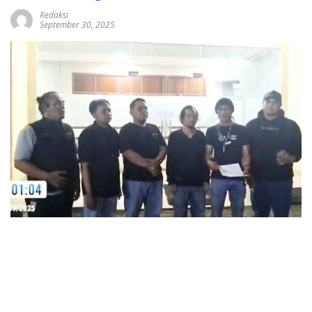
Redaksi
September 30, 2025