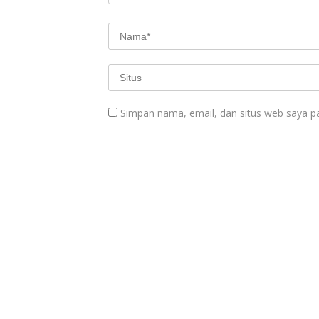
Simpan nama, email, dan situs web saya p