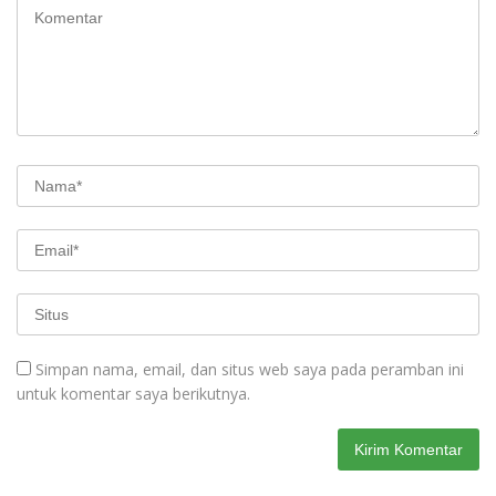
Simpan nama, email, dan situs web saya pada peramban ini
untuk komentar saya berikutnya.