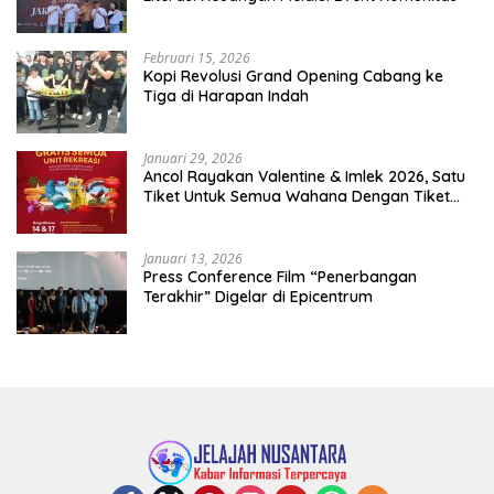
Februari 15, 2026
Kopi Revolusi Grand Opening Cabang ke
Tiga di Harapan Indah
Januari 29, 2026
Ancol Rayakan Valentine & Imlek 2026, Satu
Tiket Untuk Semua Wahana Dengan Tiket
Terusan Rp150.000 Bebas Masuk Seluruh Unit
Rekreasi
Januari 13, 2026
Press Conference Film “Penerbangan
Terakhir” Digelar di Epicentrum