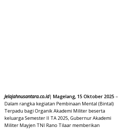
Jelajahnusantara.co.id
|
Magelang, 15 Oktober 2025
–
Dalam rangka kegiatan Pembinaan Mental (Bintal)
Terpadu bagi Organik Akademi Militer beserta
keluarga Semester II TA 2025, Gubernur Akademi
Militer Mayjen TNI Rano Tilaar memberikan