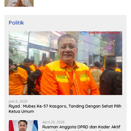
Politik
Juni 6, 2026
Riyad : Mubes Ke-57 Kasgoro, Tanding Dengan Sehat Pilih
Ketua Umum
April 29, 2026
Rusman Anggota DPRD dan Kader Aktif