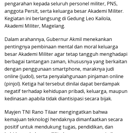
pengarahan kepada seluruh personel militer, PNS,
anggota Persit, serta keluarga besar Akademi Militer.
Kegiatan ini berlangsung di Gedung Leo Kailola,
Akademi Militer, Magelang.
Dalam arahannya, Gubernur Akmil menekankan
pentingnya pembinaan mental dan moral keluarga
besar Akademi Militer agar tetap tangguh menghadapi
berbagai tantangan zaman, khususnya yang berkaitan
dengan penggunaan smartphone, maraknya judi
online (judol), serta penyalahgunaan pinjaman online
(pinjol). Ketiga hal tersebut dinilai dapat berdampak
negatif terhadap kehidupan pribadi, keluarga, maupun
kedinasan apabila tidak diantisipasi secara bijak.
Mayjen TNI Rano Tilaar mengingatkan bahwa
kemajuan teknologi hendaknya dimanfaatkan secara
positif untuk mendukung tugas, pendidikan, dan