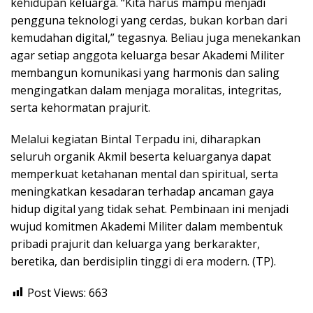
kehidupan keluarga. “Kita harus mampu menjadi
pengguna teknologi yang cerdas, bukan korban dari
kemudahan digital,” tegasnya. Beliau juga menekankan
agar setiap anggota keluarga besar Akademi Militer
membangun komunikasi yang harmonis dan saling
mengingatkan dalam menjaga moralitas, integritas,
serta kehormatan prajurit.
Melalui kegiatan Bintal Terpadu ini, diharapkan
seluruh organik Akmil beserta keluarganya dapat
memperkuat ketahanan mental dan spiritual, serta
meningkatkan kesadaran terhadap ancaman gaya
hidup digital yang tidak sehat. Pembinaan ini menjadi
wujud komitmen Akademi Militer dalam membentuk
pribadi prajurit dan keluarga yang berkarakter,
beretika, dan berdisiplin tinggi di era modern. (TP).
Post Views:
663