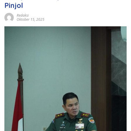
Pinjol
Redaksi
Oktober 15, 2025