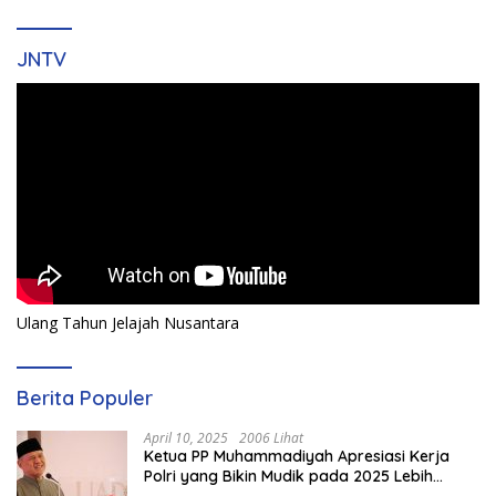
JNTV
Ulang Tahun Jelajah Nusantara
Berita Populer
April 10, 2025
2006 Lihat
Ketua PP Muhammadiyah Apresiasi Kerja
Polri yang Bikin Mudik pada 2025 Lebih
Lancar