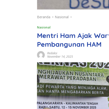
Beranda
Nasional
Nasional
Mentri Ham Ajak War
Pembangunan HAM
Redaksi
November 14, 2025