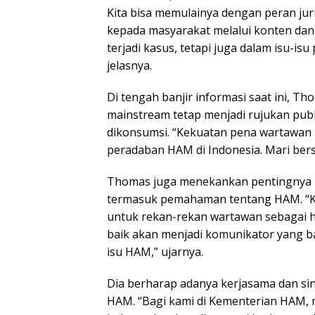
Kita bisa memulainya dengan peran ju
kepada masyarakat melalui konten dan 
terjadi kasus, tetapi juga dalam isu
jelasnya.
Di tengah banjir informasi saat ini,
mainstream tetap menjadi rujukan pub
dikonsumsi. “Kekuatan pena wartawan
peradaban HAM di Indonesia. Mari b
Thomas juga menekankan pentingnya 
termasuk pemahaman tentang HAM. “
untuk rekan-rekan wartawan sebagai 
baik akan menjadi komunikator yang ba
isu HAM,” ujarnya.
Dia berharap adanya kerjasama dan si
HAM. “Bagi kami di Kementerian HAM, 