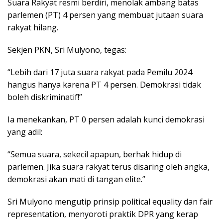
Suara Rakyat resmi berdiri, menolak ambang batas
parlemen (PT) 4 persen yang membuat jutaan suara
rakyat hilang.
Sekjen PKN, Sri Mulyono, tegas:
“Lebih dari 17 juta suara rakyat pada Pemilu 2024
hangus hanya karena PT 4 persen. Demokrasi tidak
boleh diskriminatif!”
Ia menekankan, PT 0 persen adalah kunci demokrasi
yang adil:
“Semua suara, sekecil apapun, berhak hidup di
parlemen. Jika suara rakyat terus disaring oleh angka,
demokrasi akan mati di tangan elite.”
Sri Mulyono mengutip prinsip political equality dan fair
representation, menyoroti praktik DPR yang kerap