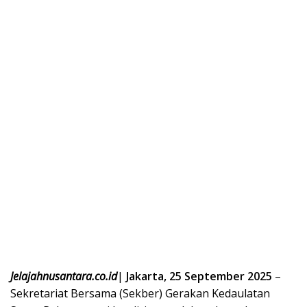
Jelajahnusantara.co.id
|
Jakarta, 25 September 2025
–
Sekretariat Bersama (Sekber) Gerakan Kedaulatan