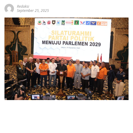
Redaksi
September 25, 2025