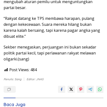
mengubah aturan pemilu untuk menguntungkan
partai besar.
“Rakyat datang ke TPS membawa harapan, pulang
dengan kekecewaan. Suara mereka hilang bukan
karena kalah bersaing, tapi karena pagar angka yang
dibuat elite.”
Sekber menegaskan, perjuangan ini bukan sekadar
politik partai kecil, tapi perlawanan rakyat melawan
oligarki.(sang)
Post Views:
484
Penulis: Sang
Editor: JNAS
Baca Juga