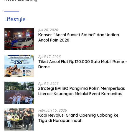
Lifestyle
Juli 26, 2026
Konser “Ancol Sunset Sound” dan Undian
Ancol Poin 2026
April 17, 2026
Tiket Ancol Flat Rp120.000 Satu Mobil Rame –
Rame
April 5, 2026
​Strategi BRI BO Panglima Polim Memperluas
Literasi Keuangan Melalui Event Komunitas
Februari 15, 2026
Kopi Revolusi Grand Opening Cabang ke
Tiga di Harapan Indah