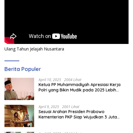
Ulang Tahun Jelajah Nusantara
Berita Populer
April 10, 2025
2004 Lihat
Ketua PP Muhammadiyah Apresiasi Kerja
Polri yang Bikin Mudik pada 2025 Lebih
Lancar
April 9, 2025
2001 Lihat
Sesuai Arahan Presiden Prabowo
Kementerian PKP Siap Wujudkan 3 Juta
Rumah