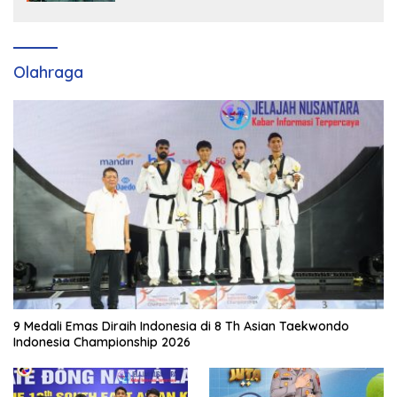
hingga DPR RI 2029
Olahraga
9 Medali Emas Diraih Indonesia di 8 Th Asian Taekwondo
Indonesia Championship 2026