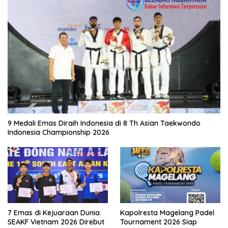
9 Medali Emas Diraih Indonesia di 8 Th Asian Taekwondo
Indonesia Championship 2026
7 Emas di Kejuaraan Dunia
Kapolresta Magelang Padel
SEAKF Vietnam 2026 Direbut
Tournament 2026 Siap