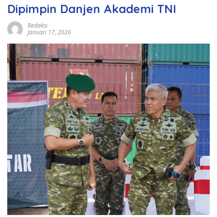
Dipimpin Danjen Akademi TNI
Redaksi
Januari 17, 2026