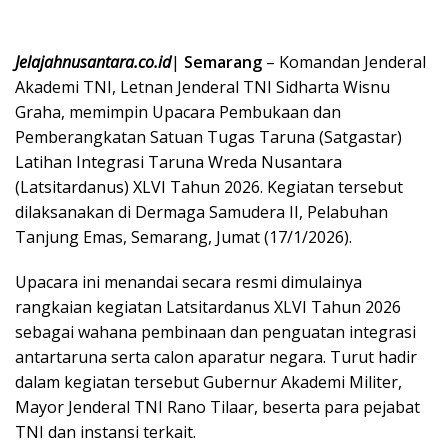
Jelajahnusantara.co.id
|
Semarang
– Komandan Jenderal
Akademi TNI, Letnan Jenderal TNI Sidharta Wisnu
Graha, memimpin Upacara Pembukaan dan
Pemberangkatan Satuan Tugas Taruna (Satgastar)
Latihan Integrasi Taruna Wreda Nusantara
(Latsitardanus) XLVI Tahun 2026. Kegiatan tersebut
dilaksanakan di Dermaga Samudera II, Pelabuhan
Tanjung Emas, Semarang, Jumat (17/1/2026).
Upacara ini menandai secara resmi dimulainya
rangkaian kegiatan Latsitardanus XLVI Tahun 2026
sebagai wahana pembinaan dan penguatan integrasi
antartaruna serta calon aparatur negara. Turut hadir
dalam kegiatan tersebut Gubernur Akademi Militer,
Mayor Jenderal TNI Rano Tilaar, beserta para pejabat
TNI dan instansi terkait.