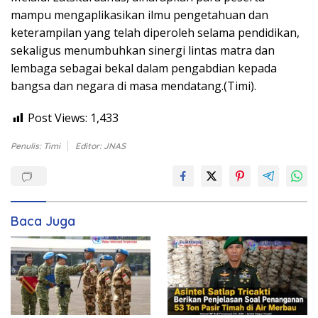
mampu mengaplikasikan ilmu pengetahuan dan
keterampilan yang telah diperoleh selama pendidikan,
sekaligus menumbuhkan sinergi lintas matra dan
lembaga sebagai bekal dalam pengabdian kepada
bangsa dan negara di masa mendatang.(Timi).
Post Views:
1,433
Penulis: Timi
Editor: JNAS
Baca Juga